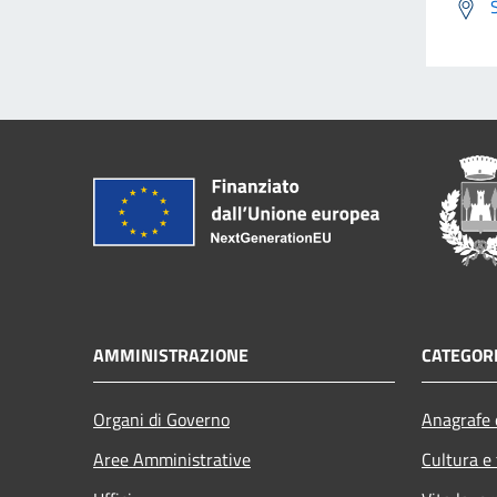
AMMINISTRAZIONE
CATEGORI
Organi di Governo
Anagrafe e
Aree Amministrative
Cultura e