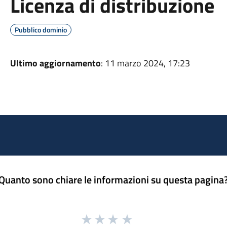
Licenza di distribuzione
Pubblico dominio
Ultimo aggiornamento
: 11 marzo 2024, 17:23
Quanto sono chiare le informazioni su questa pagina