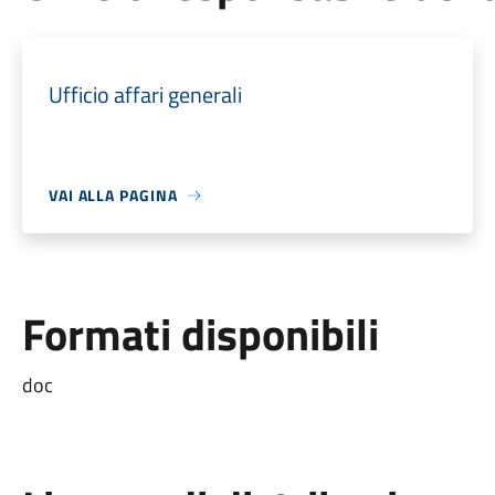
Ufficio affari generali
VAI ALLA PAGINA
Formati disponibili
doc