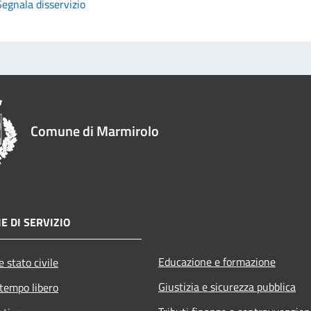
Segnala disservizio
Comune di Marmirolo
E DI SERVIZIO
Educazione e formazione
 stato civile
Giustizia e sicurezza pubblica
 tempo libero