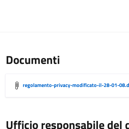
Documenti
regolamento-privacy-modificato-il-28-01-08.
Ufficio responsabile de