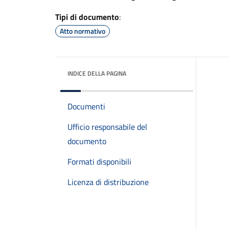
Tipi di documento
:
Atto normativo
INDICE DELLA PAGINA
Documenti
Ufficio responsabile del
documento
Formati disponibili
Licenza di distribuzione