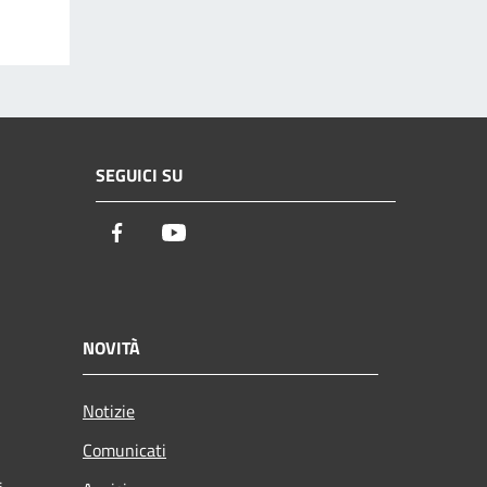
SEGUICI SU
Facebook
Youtube
NOVITÀ
Notizie
Comunicati