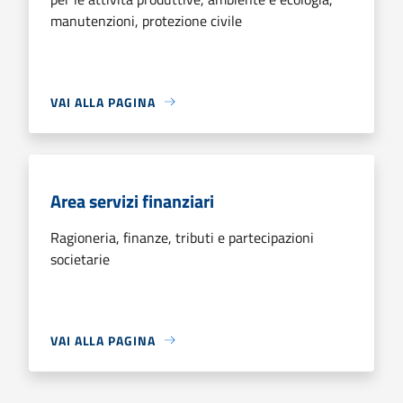
manutenzioni, protezione civile
VAI ALLA PAGINA
Area servizi finanziari
Ragioneria, finanze, tributi e partecipazioni
societarie
VAI ALLA PAGINA