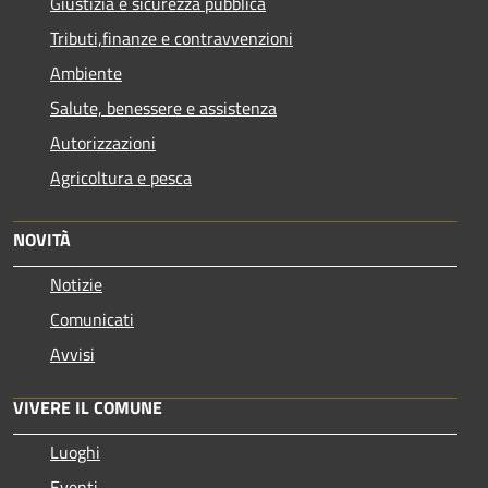
Giustizia e sicurezza pubblica
Tributi,finanze e contravvenzioni
Ambiente
Salute, benessere e assistenza
Autorizzazioni
Agricoltura e pesca
NOVITÀ
Notizie
Comunicati
Avvisi
VIVERE IL COMUNE
Luoghi
Eventi