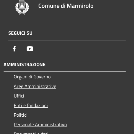
Comune di Marmirolo
SEGUICI SU
Facebook
Youtube
AMMINISTRAZIONE
Organi di Governo
Aree Amministrative
Uffici
Enti e fondazioni
Politici
Personale Amministrativo
Documenti e dati