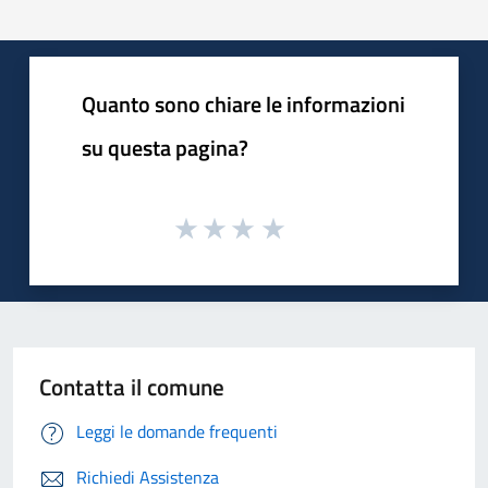
Quanto sono chiare le informazioni
su questa pagina?
Contatta il comune
Leggi le domande frequenti
Richiedi Assistenza