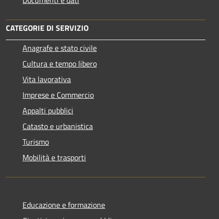
CATEGORIE DI SERVIZIO
Anagrafe e stato civile
Cultura e tempo libero
Vita lavorativa
Imprese e Commercio
Appalti pubblici
Catasto e urbanistica
Turismo
Mobilità e trasporti
Educazione e formazione