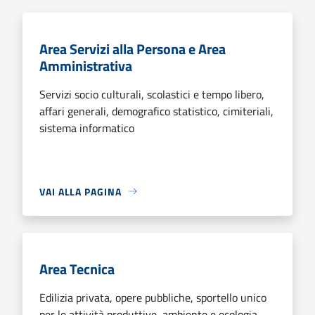
Area Servizi alla Persona e Area
Amministrativa
Servizi socio culturali, scolastici e tempo libero,
affari generali, demografico statistico, cimiteriali,
sistema informatico
VAI ALLA PAGINA
Area Tecnica
Edilizia privata, opere pubbliche, sportello unico
per le attività produttive, ambiente e ecologia,