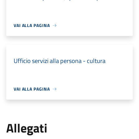
VAI ALLA PAGINA
Ufficio servizi alla persona - cultura
VAI ALLA PAGINA
Allegati