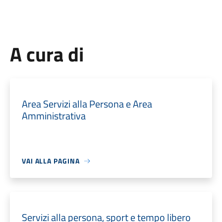
A cura di
Area Servizi alla Persona e Area
Amministrativa
VAI ALLA PAGINA
Servizi alla persona, sport e tempo libero