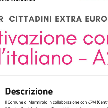
Descrizione
Il Comune di Marmirolo in collaborazione con
CPIA
(Centr