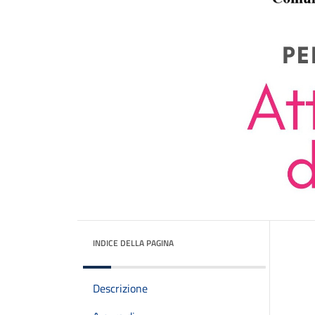
INDICE DELLA PAGINA
Descrizione