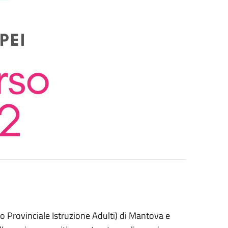
o Provinciale Istruzione Adulti) di Mantova e