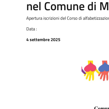
nel Comune di M
Apertura iscrizioni del Corso di alfabetizzazi
Data :
4 settembre 2025