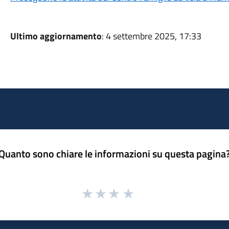
Ultimo aggiornamento
: 4 settembre 2025, 17:33
Quanto sono chiare le informazioni su questa pagina