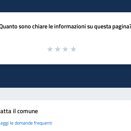
Quanto sono chiare le informazioni su questa pagina
atta il comune
Leggi le domande frequenti