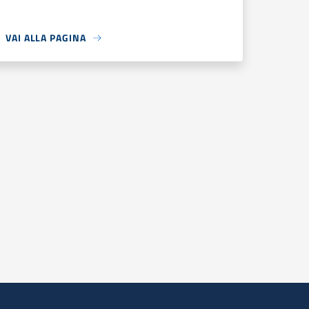
VAI ALLA PAGINA