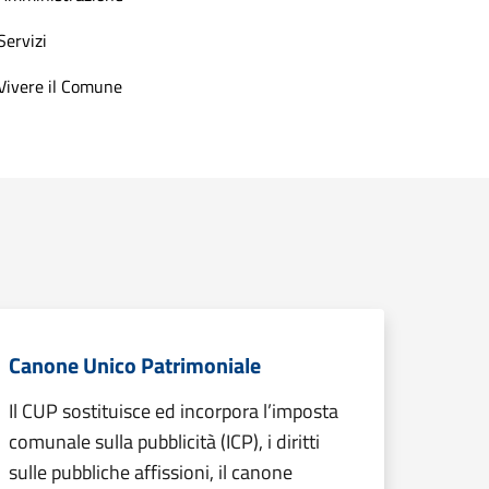
Servizi
Vivere il Comune
Canone Unico Patrimoniale
Il CUP sostituisce ed incorpora l’imposta
comunale sulla pubblicità (ICP), i diritti
sulle pubbliche affissioni, il canone