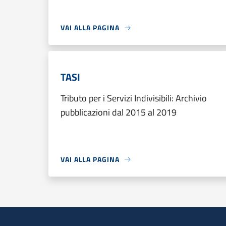
VAI ALLA PAGINA
TASI
Tributo per i Servizi Indivisibili: Archivio
pubblicazioni dal 2015 al 2019
VAI ALLA PAGINA