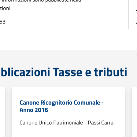
zioni
:53
licazioni Tasse e tributi
Canone Ricognitorio Comunale -
Anno 2016
Canone Unico Patrimoniale - Passi Carrai