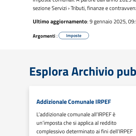
sezione Servizi › Tributi, finanze e contravven
Ultimo aggiornamento
: 9 gennaio 2025, 09
Argomenti
:
Imposte
Esplora Archivio pubb
Addizionale Comunale IRPEF
L’addizionale comunale all’IRPEF è
un’imposta che si applica al reddito
complessivo determinato ai fini dell’IRPEF