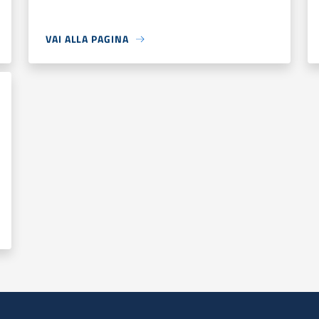
VAI ALLA PAGINA