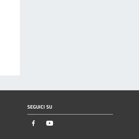
SEGUICI SU
Facebook
Youtube