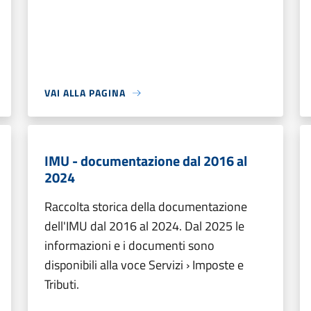
VAI ALLA PAGINA
IMU - documentazione dal 2016 al
2024
Raccolta storica della documentazione
dell'IMU dal 2016 al 2024. Dal 2025 le
informazioni e i documenti sono
disponibili alla voce Servizi › Imposte e
Tributi.