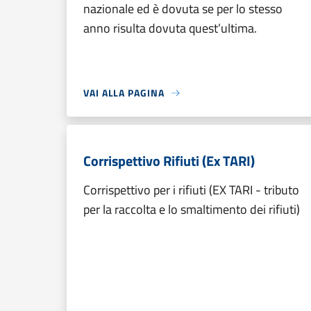
nazionale ed è dovuta se per lo stesso
anno risulta dovuta quest’ultima.
VAI ALLA PAGINA
Corrispettivo Rifiuti (Ex TARI)
Corrispettivo per i rifiuti (EX TARI - tributo
per la raccolta e lo smaltimento dei rifiuti)