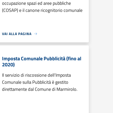
occupazione spazi ed aree pubbliche
(COSAP) e il canone ricognitorio comunale
VAI ALLA PAGINA
Imposta Comunale Pubblicità (fino al
2020)
Il servizio di riscossione dell’Imposta
Comunale sulla Pubblicità è gestito
direttamente dal Comune di Marmirolo.