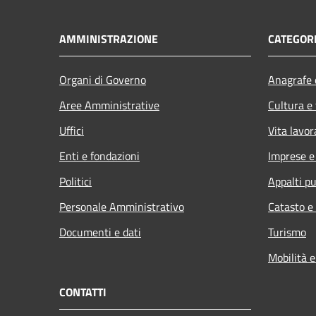
AMMINISTRAZIONE
CATEGORI
Organi di Governo
Anagrafe e
Aree Amministrative
Cultura e
Uffici
Vita lavor
Enti e fondazioni
Imprese 
Politici
Appalti pu
Personale Amministrativo
Catasto e
Documenti e dati
Turismo
Mobilità e
CONTATTI