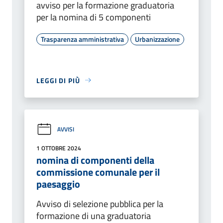
avviso per la formazione graduatoria
per la nomina di 5 componenti
Trasparenza amministrativa
Urbanizzazione
LEGGI DI PIÙ
AVVISI
1 OTTOBRE 2024
nomina di componenti della
commissione comunale per il
paesaggio
Avviso di selezione pubblica per la
formazione di una graduatoria