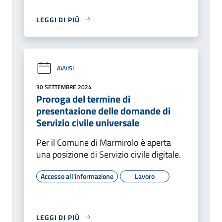
LEGGI DI PIÙ
AVVISI
30 SETTEMBRE 2024
Proroga del termine di
presentazione delle domande di
Servizio civile universale
Per il Comune di Marmirolo è aperta
una posizione di Servizio civile digitale.
Accesso all'informazione
Lavoro
LEGGI DI PIÙ