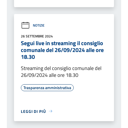
NOTIZIE
26 SETTEMBRE 2024
Segui live in streaming il consiglio
comunale del 26/09/2024 alle ore
18.30
Streaming del consiglio comunale del
26/09/2024 alle ore 18.30
Trasparenza amministrativa
LEGGI DI PIÙ