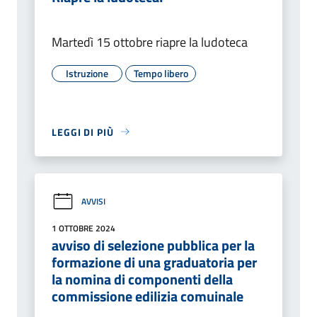
Martedì 15 ottobre riapre la ludoteca
Istruzione
Tempo libero
LEGGI DI PIÙ
AVVISI
1 OTTOBRE 2024
avviso di selezione pubblica per la
formazione di una graduatoria per
la nomina di componenti della
commissione edilizia comuinale