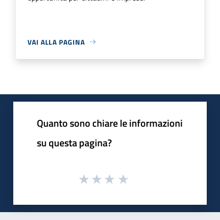
VAI ALLA PAGINA
Quanto sono chiare le informazioni
su questa pagina?