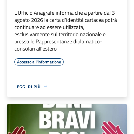
L'Ufficio Anagrafe informa che a partire dal 3
agosto 2026 la carta d'identità cartacea potrà
continuare ad essere utilizzata,
esclusivamente sul territorio nazionale e
presso le Rappresentanze diplomatico-
consolari all'estero
Accesso all'informazione
LEGGI DI PIÙ