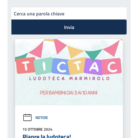
Invia
NOTIZIE
15 OTTOBRE 2024
Riapre la ludoteca!