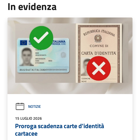
In evidenza
NOTIZIE
15 LUGLIO 2026
Proroga scadenza carte d'identità
cartacee