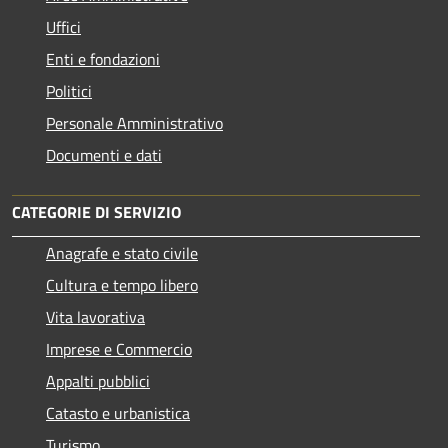
Uffici
Enti e fondazioni
Politici
Personale Amministrativo
Documenti e dati
CATEGORIE DI SERVIZIO
Anagrafe e stato civile
Cultura e tempo libero
Vita lavorativa
Imprese e Commercio
Appalti pubblici
Catasto e urbanistica
Turismo