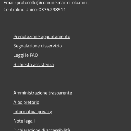
Email: protocollo@comune.marmirolo.mn.it
Centralino Unico: 0376.298511
Prenotazione appuntamento
Segnalazione disservizio
Leggi le FAQ
Richiesta assistenza
Amministrazione trasparente
Albo pretorio
Informativa privacy
Note legali
Dichiarazione di accessibilità