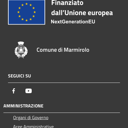
Comune di Marmirolo
SEGUICI SU
Facebook
Youtube
AMMINISTRAZIONE
Organi di Governo
Aree Amministrative