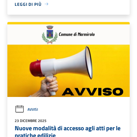
LEGGI DI PIÙ
AVVISI
23 DICEMBRE 2025
Nuove modalità di accesso agli atti per le
pratiche edilizie