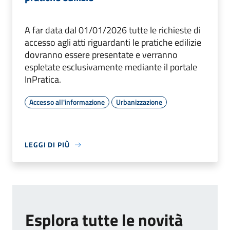
A far data dal 01/01/2026 tutte le richieste di
accesso agli atti riguardanti le pratiche edilizie
dovranno essere presentate e verranno
espletate esclusivamente mediante il portale
InPratica.
Accesso all'informazione
Urbanizzazione
LEGGI DI PIÙ
Esplora tutte le novità