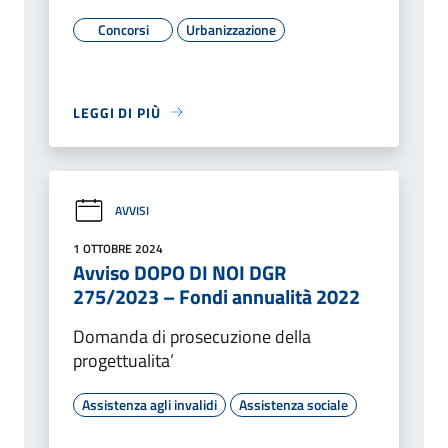
Concorsi
Urbanizzazione
LEGGI DI PIÙ
AVVISI
1 OTTOBRE 2024
Avviso DOPO DI NOI DGR
275/2023 – Fondi annualità 2022
Domanda di prosecuzione della
progettualita’
Assistenza agli invalidi
Assistenza sociale