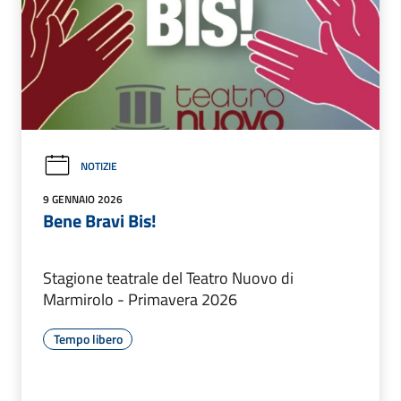
NOTIZIE
9 GENNAIO 2026
Bene Bravi Bis!
Stagione teatrale del Teatro Nuovo di
Marmirolo - Primavera 2026
Tempo libero