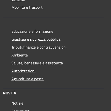
Mobilità e trasporti
Educazione e formazione
Giustizia e sicurezza pubblica
Tributi,finanze e contravvenzioni
Ambiente
Salute, benessere e assistenza
Autorizzazioni
Agricoltura e pesca
NOVITÀ
Notizie
Comunicati