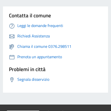
Contatta il comune
Leggi le domande frequenti
Richiedi Assistenza
Chiama il comune 0376.298511
Prenota un appuntamento
Problemi in città
Segnala disservizio