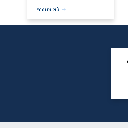
LEGGI DI PIÙ