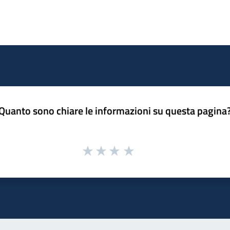
Quanto sono chiare le informazioni su questa pagina