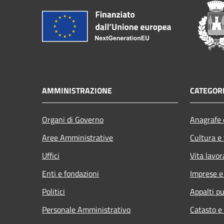
AMMINISTRAZIONE
CATEGORI
Organi di Governo
Anagrafe e
Aree Amministrative
Cultura e
Uffici
Vita lavor
Enti e fondazioni
Imprese 
Politici
Appalti pu
Personale Amministrativo
Catasto e