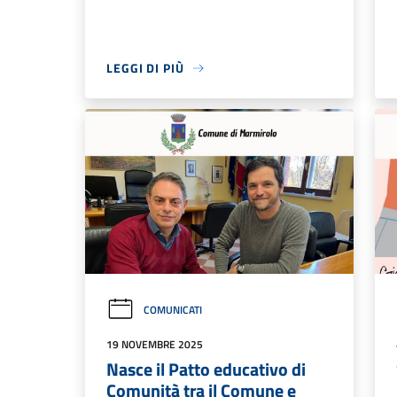
LEGGI DI PIÙ
COMUNICATI
19 NOVEMBRE 2025
Nasce il Patto educativo di
Comunità tra il Comune e