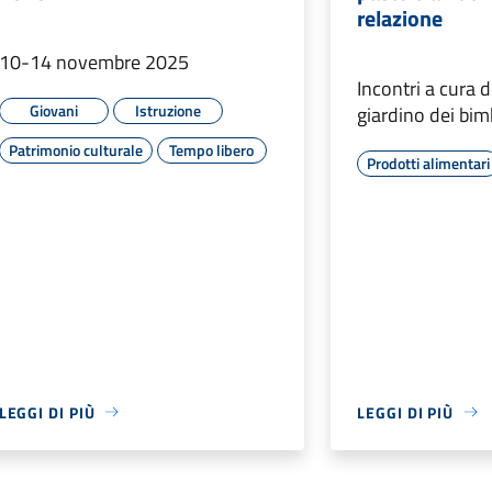
relazione
10-14 novembre 2025
Incontri a cura d
Giovani
Istruzione
giardino dei bim
Patrimonio culturale
Tempo libero
Prodotti alimentari
LEGGI DI PIÙ
LEGGI DI PIÙ