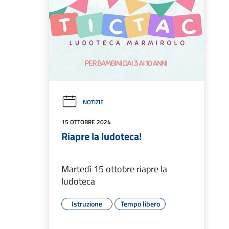
NOTIZIE
15 OTTOBRE 2024
Riapre la ludoteca!
Martedì 15 ottobre riapre la
ludoteca
Istruzione
Tempo libero