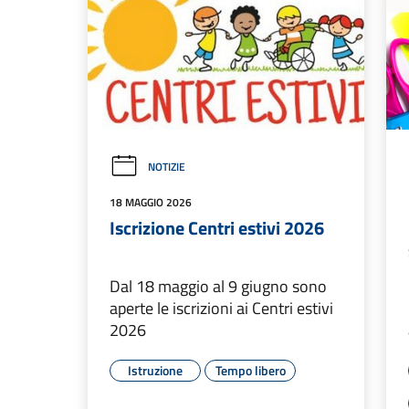
NOTIZIE
18 MAGGIO 2026
Iscrizione Centri estivi 2026
Dal 18 maggio al 9 giugno sono
aperte le iscrizioni ai Centri estivi
2026
Istruzione
Tempo libero