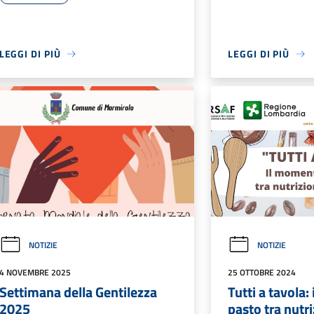
LEGGI DI PIÙ
LEGGI DI PIÙ
NOTIZIE
NOTIZIE
4 NOVEMBRE 2025
25 OTTOBRE 2024
Settimana della Gentilezza
Tutti a tavola
2025
pasto tra nutr