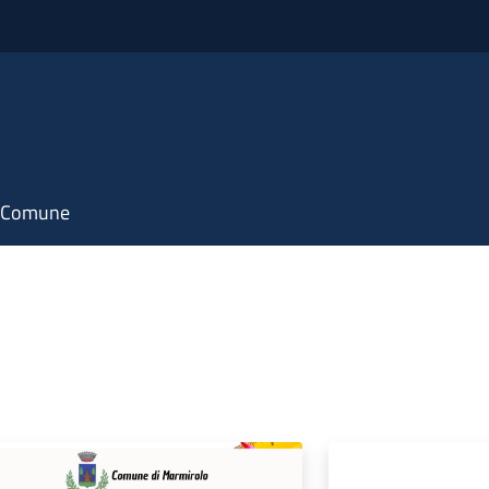
il Comune