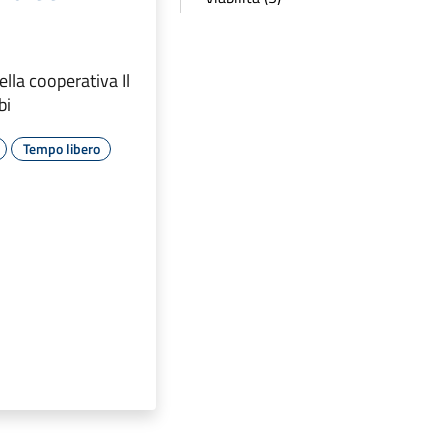
ella cooperativa Il
bi
Tempo libero