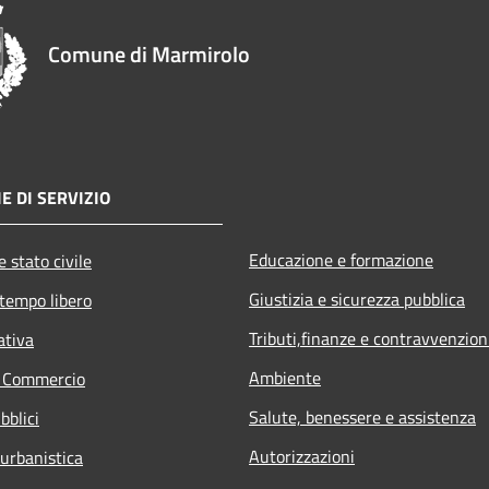
Comune di Marmirolo
E DI SERVIZIO
Educazione e formazione
 stato civile
Giustizia e sicurezza pubblica
 tempo libero
Tributi,finanze e contravvenzion
ativa
Ambiente
e Commercio
Salute, benessere e assistenza
bblici
Autorizzazioni
 urbanistica