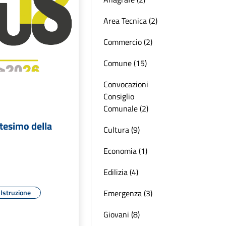
Area Tecnica (2)
Commercio (2)
Comune (15)
Convocazioni
Consiglio
Comunale (2)
ttesimo della
Cultura (9)
Economia (1)
Edilizia (4)
Emergenza (3)
Istruzione
Giovani (8)