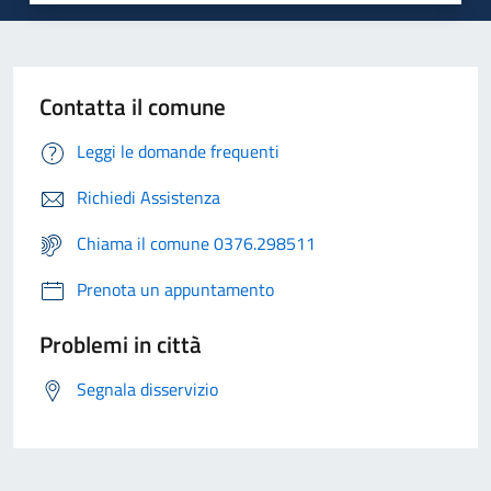
Contatta il comune
Leggi le domande frequenti
Richiedi Assistenza
Chiama il comune 0376.298511
Prenota un appuntamento
Problemi in città
Segnala disservizio