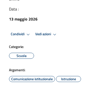
Data :
13 maggio 2026
Condividi
Vedi azioni
Categorie:
Scuola
Argomenti:
Comunicazione istituzionale
Istruzione