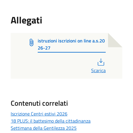
Allegati
istruzioni iscrizioni on line a.s.20
26-27
PDF
Scarica
Contenuti correlati
Iscrizione Centri estivi 2026
18 PLUS: il battesimo della cittadinanza
Settimana della Gentilezza 2025