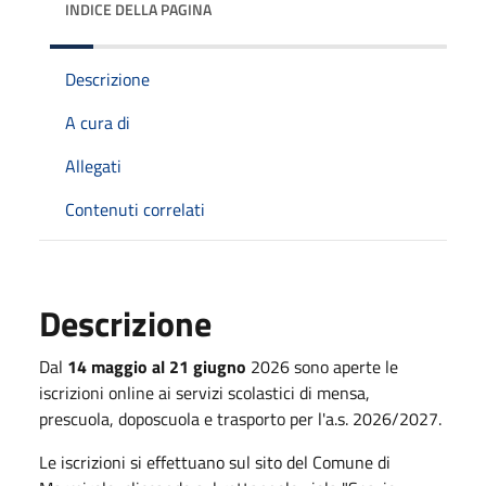
INDICE DELLA PAGINA
Descrizione
A cura di
Allegati
Contenuti correlati
Descrizione
Dal
14 maggio al 21 giugno
2026 sono aperte le
iscrizioni online ai servizi scolastici di mensa,
prescuola, doposcuola e trasporto per l'a.s. 2026/2027.
Le iscrizioni si effettuano sul sito del Comune di