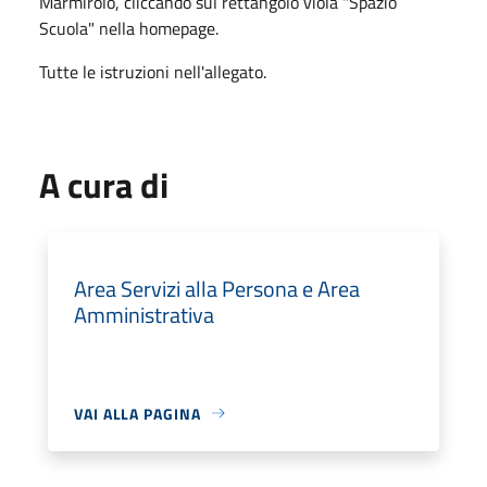
Marmirolo, cliccando sul rettangolo viola "Spazio
Scuola" nella homepage.
Tutte le istruzioni nell'allegato.
A cura di
Area Servizi alla Persona e Area
Amministrativa
VAI ALLA PAGINA