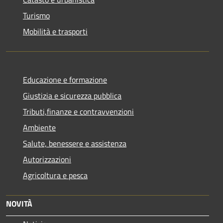
Turismo
Mobilità e trasporti
Educazione e formazione
Giustizia e sicurezza pubblica
Tributi,finanze e contravvenzioni
Ambiente
Salute, benessere e assistenza
Autorizzazioni
Agricoltura e pesca
NOVITÀ