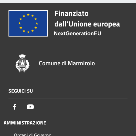
Comune di Marmirolo
SEGUICI SU
Facebook
Youtube
AMMINISTRAZIONE
Organi di Governo