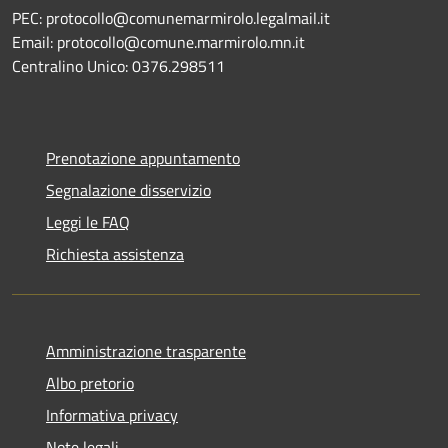
PEC: protocollo@comunemarmirolo.legalmail.it
Email: protocollo@comune.marmirolo.mn.it
Centralino Unico: 0376.298511
Prenotazione appuntamento
Segnalazione disservizio
Leggi le FAQ
Richiesta assistenza
Amministrazione trasparente
Albo pretorio
Informativa privacy
Note legali