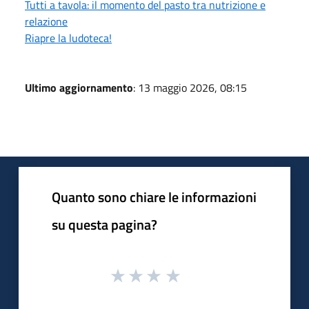
Tutti a tavola: il momento del pasto tra nutrizione e
relazione
Riapre la ludoteca!
Ultimo aggiornamento
: 13 maggio 2026, 08:15
Quanto sono chiare le informazioni
su questa pagina?