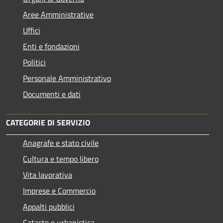
Aree Amministrative
Uffici
Enti e fondazioni
Politici
Personale Amministrativo
Documenti e dati
CATEGORIE DI SERVIZIO
Anagrafe e stato civile
Cultura e tempo libero
Vita lavorativa
Imprese e Commercio
Appalti pubblici
Catasto e urbanistica