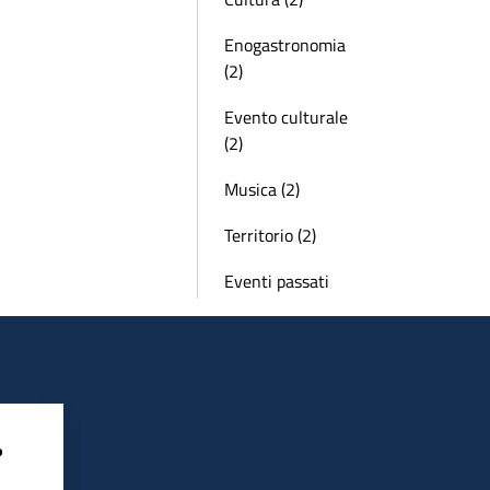
Enogastronomia
(2)
Evento culturale
(2)
Musica (2)
Territorio (2)
Eventi passati
?