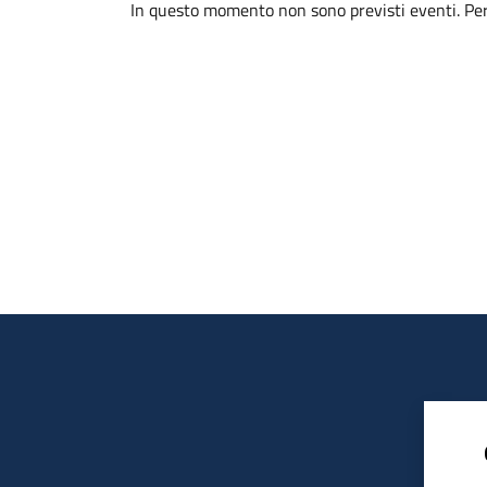
In questo momento non sono previsti eventi. Per 