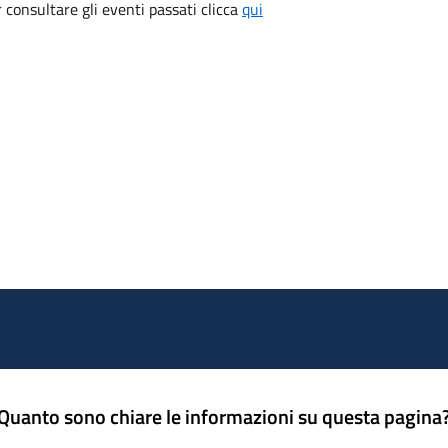
consultare gli eventi passati clicca
qui
Quanto sono chiare le informazioni su questa pagina