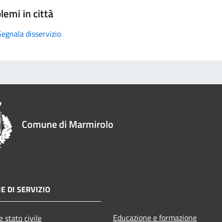
lemi in città
Segnala disservizio
Comune di Marmirolo
E DI SERVIZIO
Educazione e formazione
 stato civile