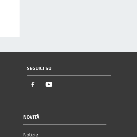
SEGUICI SU
Facebook
Youtube
NOVITÀ
Notizie