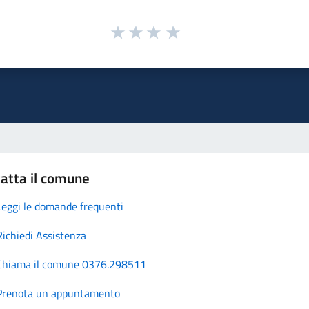
atta il comune
Leggi le domande frequenti
Richiedi Assistenza
Chiama il comune 0376.298511
Prenota un appuntamento