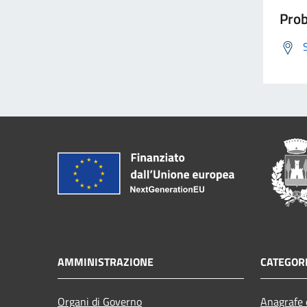
Prob
AMMINISTRAZIONE
CATEGORI
Organi di Governo
Anagrafe e