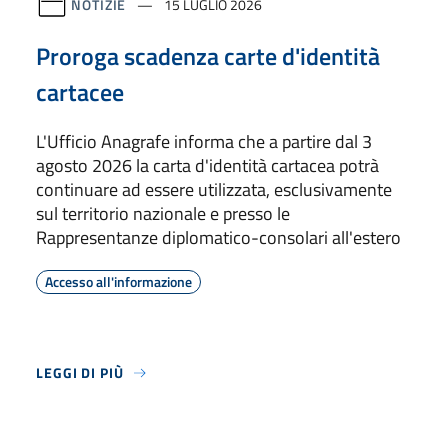
NOTIZIE
15 LUGLIO 2026
Proroga scadenza carte d'identità
cartacee
L'Ufficio Anagrafe informa che a partire dal 3
agosto 2026 la carta d'identità cartacea potrà
continuare ad essere utilizzata, esclusivamente
sul territorio nazionale e presso le
Rappresentanze diplomatico-consolari all'estero
Accesso all'informazione
LEGGI DI PIÙ