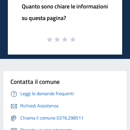
Quanto sono chiare le informazioni
su questa pagina?
Contatta il comune
Leggi le domande frequenti
Richiedi Assistenza
Chiama il comune 0376.298511