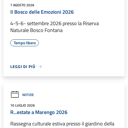
7 AGOSTO 2026
Il Bosco delle Emozioni 2026
4-5-6- settembre 2026 presso la Riserva
Naturale Bosco Fontana
Tempo libero
LEGGI DI PIÙ
NOTIZIE
10 LUGLIO 2026
R...estate a Marengo 2026
Rassegna culturale estiva presso il giardino della