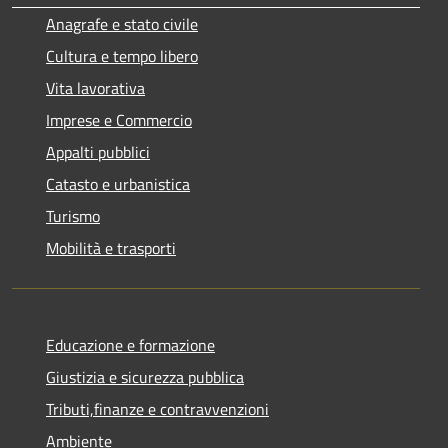
Anagrafe e stato civile
Cultura e tempo libero
Vita lavorativa
Imprese e Commercio
Appalti pubblici
Catasto e urbanistica
Turismo
Mobilità e trasporti
Educazione e formazione
Giustizia e sicurezza pubblica
Tributi,finanze e contravvenzioni
Ambiente