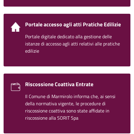
Portale accesso agli atti Pratiche Edilizie
Portale digitale dedicato alla gestione delle
istanze di accesso agli atti relativi alle pratiche
edilizie
Riscossione Coattiva Entrate
Il Comune di Marmirolo informa che, ai sensi
della normativa vigente, le procedure di
riscossione coattiva sono state affidate in
riscossione alla SORIT Spa