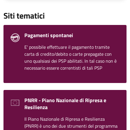
Siti tematici
Pagamenti spontanei
E' possibile effettuare il pagamento tramite
carta di credito/debito o carte prepagate con
uno qualsiasi dei PSP abilitati. In tal caso non è
necessario essere correntisti di tali PSP
PNRR - Piano Nazionale di Ripresa e
Resilienza
Il Piano Nazionale di Ripresa e Resilienza
(PNRR) è uno dei due strumenti del programma