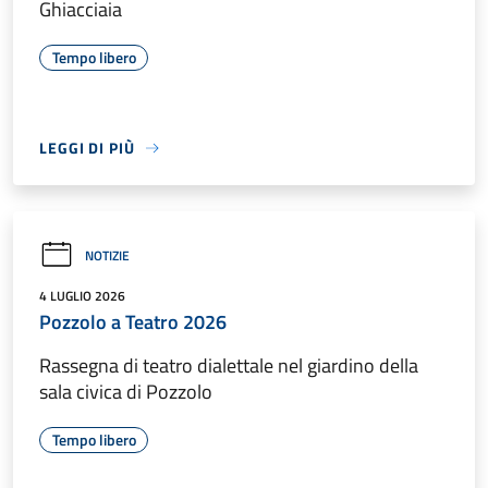
Ghiacciaia
Tempo libero
LEGGI DI PIÙ
NOTIZIE
4 LUGLIO 2026
Pozzolo a Teatro 2026
Rassegna di teatro dialettale nel giardino della
sala civica di Pozzolo
Tempo libero