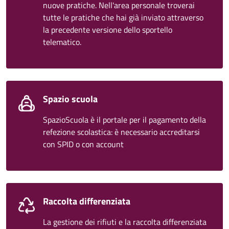
nuove pratiche. Nell'area personale troverai
tutte le pratiche che hai già inviato attraverso
la precedente versione dello sportello
telematico.
Spazio scuola
SpazioScuola è il portale per il pagamento della
refezione scolastica: è necessario accreditarsi
con SPID o con account
Raccolta differenziata
La gestione dei rifiuti e la raccolta differenziata