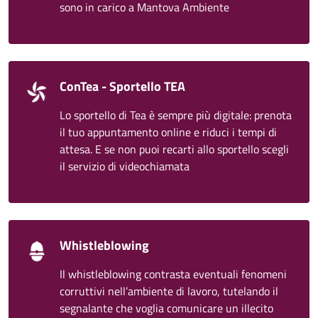
sono in carico a Mantova Ambiente
ConTea - Sportello TEA
Lo sportello di Tea è sempre più digitale: prenota
il tuo appuntamento online e riduci i tempi di
attesa. E se non puoi recarti allo sportello scegli
il servizio di videochiamata
Whistleblowing
Il whistleblowing contrasta eventuali fenomeni
corruttivi nell’ambiente di lavoro, tutelando il
segnalante che voglia comunicare un illecito