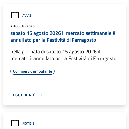
AVVISI
7 AGOSTO 2026
sabato 15 agosto 2026 il mercato settimanale è
annullato per la Festività di Ferragosto
nella giornata di sabato 15 agosto 2026 il
mercato è annullato per la Festività di Ferragosto
Commercio ambulante
LEGGI DI PIÙ
NOTIZIE