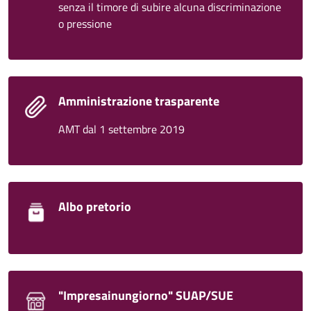
senza il timore di subire alcuna discriminazione
o pressione
Amministrazione trasparente
AMT dal 1 settembre 2019
Albo pretorio
"Impresainungiorno" SUAP/SUE