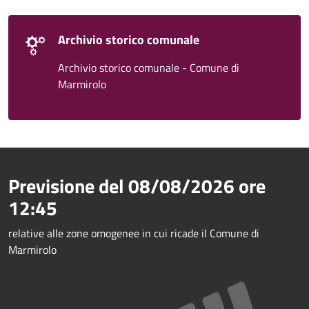
Archivio storico comunale
Archivio storico comunale - Comune di
Marmirolo
Previsione del
08/08/2026
ore
12:45
relative alle zone omogenee in cui ricade il Comune di
Marmirolo