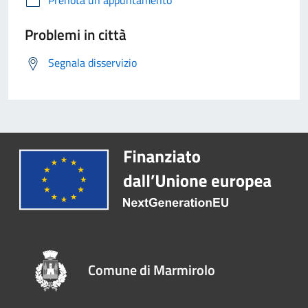
Prenota un appuntamento
Problemi in città
Segnala disservizio
Comune di Marmirolo