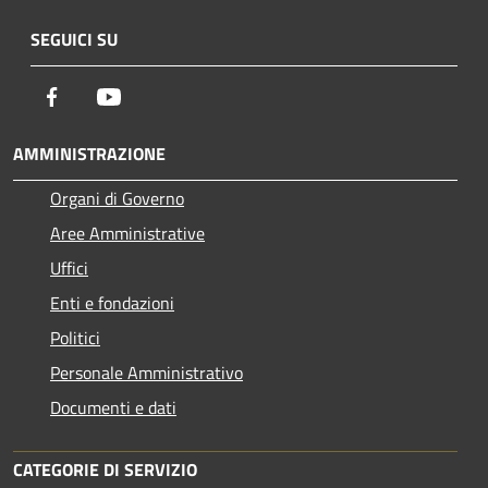
SEGUICI SU
Facebook
Youtube
AMMINISTRAZIONE
Organi di Governo
Aree Amministrative
Uffici
Enti e fondazioni
Politici
Personale Amministrativo
Documenti e dati
CATEGORIE DI SERVIZIO