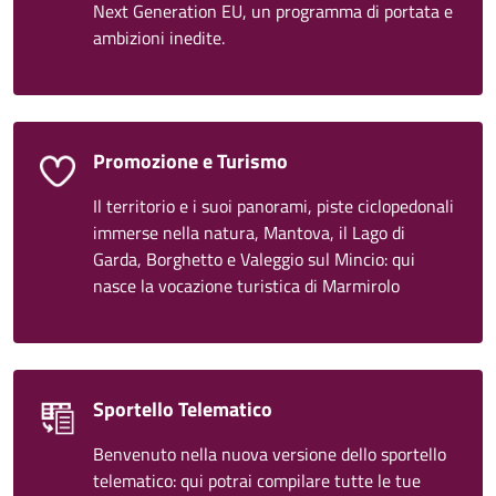
Next Generation EU, un programma di portata e
ambizioni inedite.
Promozione e Turismo
Il territorio e i suoi panorami, piste ciclopedonali
immerse nella natura, Mantova, il Lago di
Garda, Borghetto e Valeggio sul Mincio: qui
nasce la vocazione turistica di Marmirolo
Sportello Telematico
Benvenuto nella nuova versione dello sportello
telematico: qui potrai compilare tutte le tue