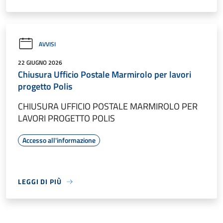
AVVISI
22 GIUGNO 2026
Chiusura Ufficio Postale Marmirolo per lavori
progetto Polis
CHIUSURA UFFICIO POSTALE MARMIROLO PER
LAVORI PROGETTO POLIS
Accesso all'informazione
LEGGI DI PIÙ