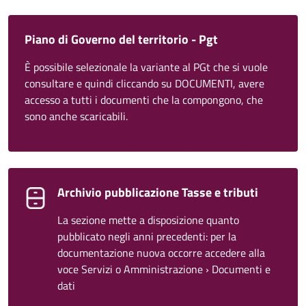
Piano di Governo del territorio - Pgt
È possibile selezionale la variante al PGt che si vuole
consultare e quindi cliccando su DOCUMENTI, avere
accesso a tutti i documenti che la compongono, che
sono anche scaricabili.
Archivio pubblicazione Tasse e tributi
La sezione mette a disposizione quanto
pubblicato negli anni precedenti: per la
documentazione nuova occorre accedere alla
voce Servizi o Amministrazione › Documenti e
dati