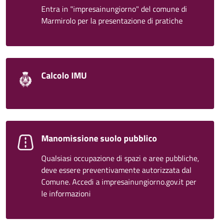
Entra in "impresainungiorno" del comune di
Marmirolo per la presentazione di pratiche
Calcolo IMU
Manomissione suolo pubblico
Qualsiasi occupazione di spazi e aree pubbliche,
deve essere preventivamente autorizzata dal
Comune. Accedi a impresainungiorno.gov.it per
le informazioni