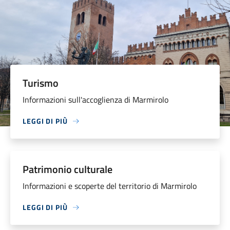
Turismo
Informazioni sull'accoglienza di Marmirolo
LEGGI DI PIÙ
Patrimonio culturale
Informazioni e scoperte del territorio di Marmirolo
LEGGI DI PIÙ