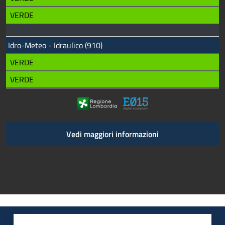
VERDE
Idro-Meteo - Idraulico (910)
VERDE
VERDE
Vedi maggiori informazioni