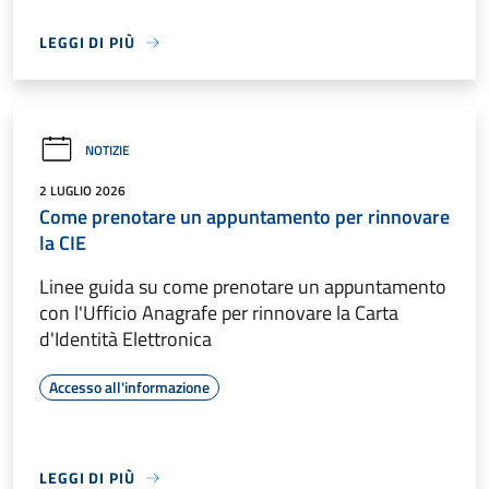
LEGGI DI PIÙ
NOTIZIE
2 LUGLIO 2026
Come prenotare un appuntamento per rinnovare
la CIE
Linee guida su come prenotare un appuntamento
con l'Ufficio Anagrafe per rinnovare la Carta
d'Identità Elettronica
Accesso all'informazione
LEGGI DI PIÙ