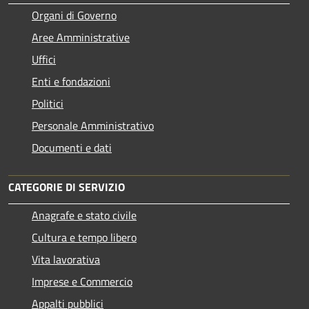
Organi di Governo
Aree Amministrative
Uffici
Enti e fondazioni
Politici
Personale Amministrativo
Documenti e dati
CATEGORIE DI SERVIZIO
Anagrafe e stato civile
Cultura e tempo libero
Vita lavorativa
Imprese e Commercio
Appalti pubblici