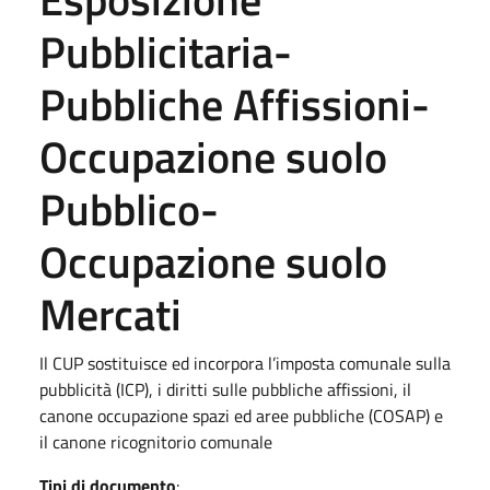
Pubblicitaria-
Pubbliche Affissioni-
Occupazione suolo
Pubblico-
Occupazione suolo
Mercati
Il CUP sostituisce ed incorpora l’imposta comunale sulla
pubblicità (ICP), i diritti sulle pubbliche affissioni, il
canone occupazione spazi ed aree pubbliche (COSAP) e
il canone ricognitorio comunale
Tipi di documento
: