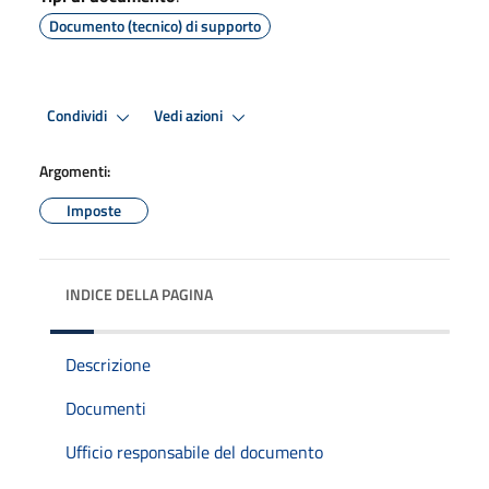
Documento (tecnico) di supporto
Condividi
Vedi azioni
Argomenti:
Imposte
INDICE DELLA PAGINA
Descrizione
Documenti
Ufficio responsabile del documento