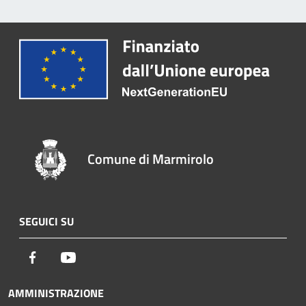
Comune di Marmirolo
SEGUICI SU
Facebook
Youtube
AMMINISTRAZIONE