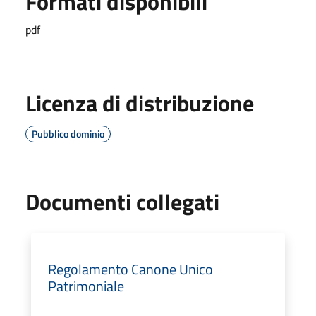
Formati disponibili
pdf
Licenza di distribuzione
Pubblico dominio
Documenti collegati
Regolamento Canone Unico
Patrimoniale