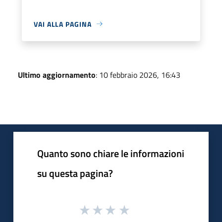
VAI ALLA PAGINA
Ultimo aggiornamento
: 10 febbraio 2026, 16:43
Quanto sono chiare le informazioni
su questa pagina?