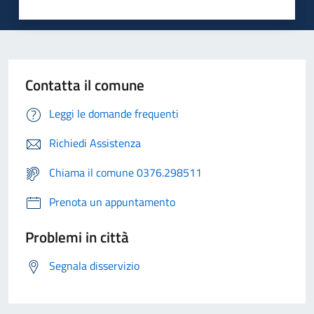
Contatta il comune
Leggi le domande frequenti
Richiedi Assistenza
Chiama il comune 0376.298511
Prenota un appuntamento
Problemi in città
Segnala disservizio