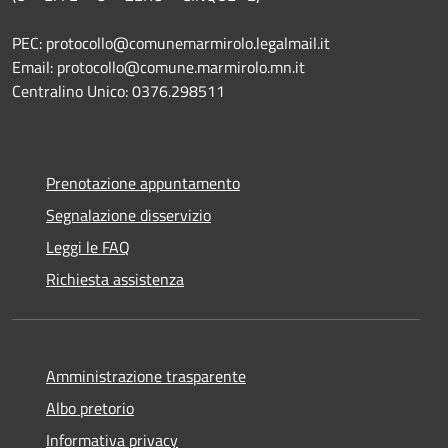
PEC: protocollo@comunemarmirolo.legalmail.it
Email: protocollo@comune.marmirolo.mn.it
Centralino Unico: 0376.298511
Prenotazione appuntamento
Segnalazione disservizio
Leggi le FAQ
Richiesta assistenza
Amministrazione trasparente
Albo pretorio
Informativa privacy