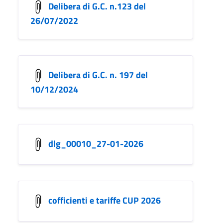
Delibera di G.C. n.123 del
26/07/2022
Delibera di G.C. n. 197 del
10/12/2024
dlg_00010_27-01-2026
cofficienti e tariffe CUP 2026