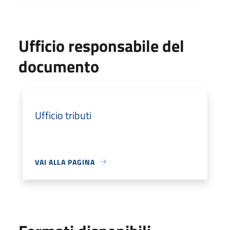
Ufficio responsabile del
documento
Ufficio tributi
VAI ALLA PAGINA