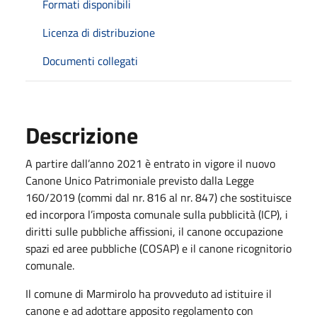
Formati disponibili
Licenza di distribuzione
Documenti collegati
Descrizione
A partire dall’anno 2021 è entrato in vigore il nuovo
Canone Unico Patrimoniale previsto dalla Legge
160/2019 (commi dal nr. 816 al nr. 847) che sostituisce
ed incorpora l’imposta comunale sulla pubblicità (ICP), i
diritti sulle pubbliche affissioni, il canone occupazione
spazi ed aree pubbliche (COSAP) e il canone ricognitorio
comunale.
Il comune di Marmirolo ha provveduto ad istituire il
canone e ad adottare apposito regolamento con