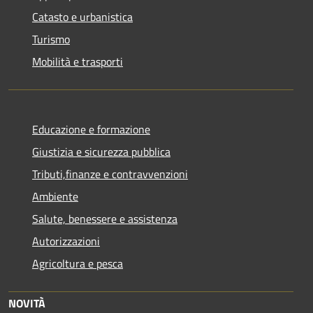
Catasto e urbanistica
Turismo
Mobilità e trasporti
Educazione e formazione
Giustizia e sicurezza pubblica
Tributi,finanze e contravvenzioni
Ambiente
Salute, benessere e assistenza
Autorizzazioni
Agricoltura e pesca
NOVITÀ