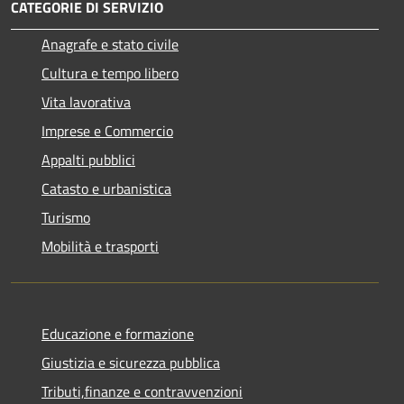
CATEGORIE DI SERVIZIO
Anagrafe e stato civile
Cultura e tempo libero
Vita lavorativa
Imprese e Commercio
Appalti pubblici
Catasto e urbanistica
Turismo
Mobilità e trasporti
Educazione e formazione
Giustizia e sicurezza pubblica
Tributi,finanze e contravvenzioni