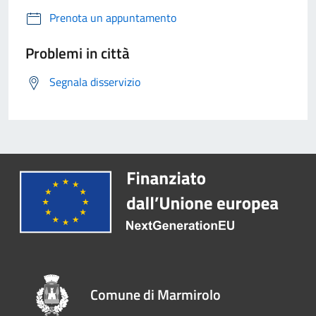
Prenota un appuntamento
Problemi in città
Segnala disservizio
Comune di Marmirolo