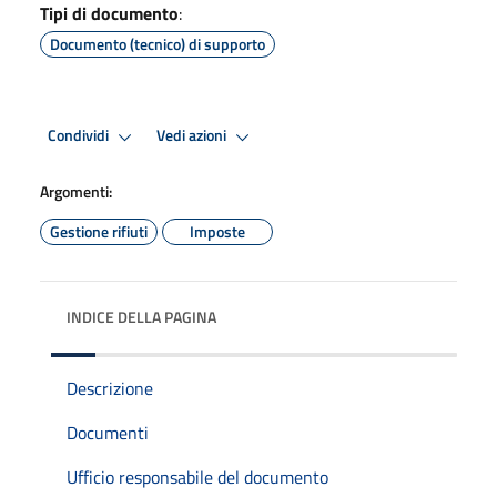
Tipi di documento
:
Documento (tecnico) di supporto
Condividi
Vedi azioni
Argomenti:
Gestione rifiuti
Imposte
INDICE DELLA PAGINA
Descrizione
Documenti
Ufficio responsabile del documento