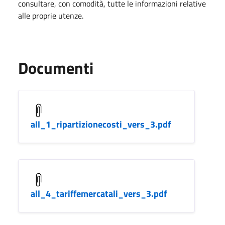
consultare, con comodità, tutte le informazioni relative
alle proprie utenze.
Documenti
all_1_ripartizionecosti_vers_3.pdf
all_4_tariffemercatali_vers_3.pdf