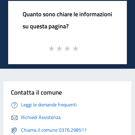
Quanto sono chiare le informazioni
su questa pagina?
Contatta il comune
Leggi le domande frequenti
Richiedi Assistenza
Chiama il comune 0376.298511