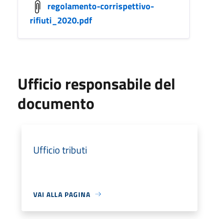
regolamento-corrispettivo-
rifiuti_2020.pdf
Ufficio responsabile del
documento
Ufficio tributi
VAI ALLA PAGINA