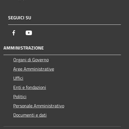
SEGUICI SU
Facebook
Youtube
AMMINISTRAZIONE
Organi di Governo
Aree Amministrative
Uffici
Enti e fondazioni
Politici
Personale Amministrativo
Documenti e dati