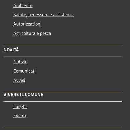
Ambiente
Salute, benessere e assistenza
Autorizzazioni
Agricoltura e pesca
NOVITÀ
Notizie
Comunicati
Avvisi
VIVERE IL COMUNE
Luoghi
Eventi