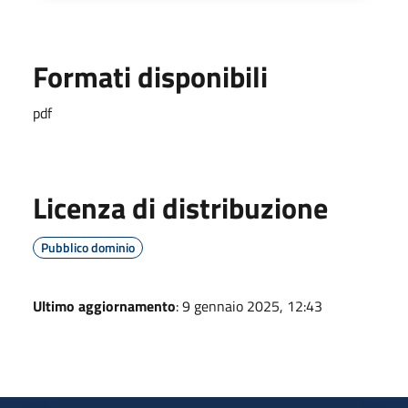
Formati disponibili
pdf
Licenza di distribuzione
Pubblico dominio
Ultimo aggiornamento
: 9 gennaio 2025, 12:43