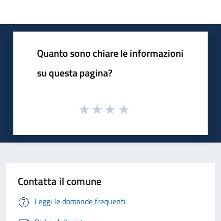
Quanto sono chiare le informazioni
su questa pagina?
Contatta il comune
Leggi le domande frequenti