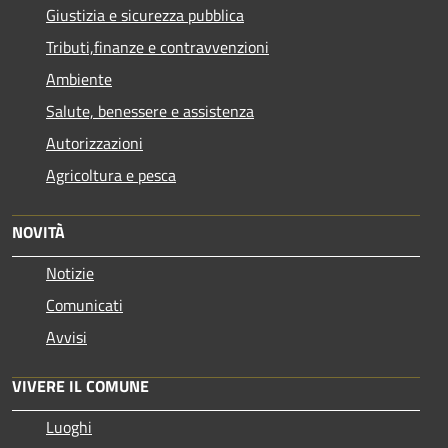
Giustizia e sicurezza pubblica
Tributi,finanze e contravvenzioni
Ambiente
Salute, benessere e assistenza
Autorizzazioni
Agricoltura e pesca
NOVITÀ
Notizie
Comunicati
Avvisi
VIVERE IL COMUNE
Luoghi