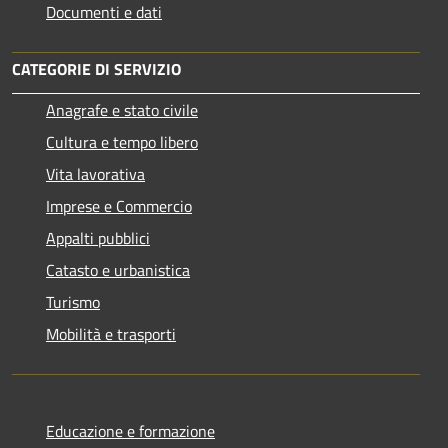
Documenti e dati
CATEGORIE DI SERVIZIO
Anagrafe e stato civile
Cultura e tempo libero
Vita lavorativa
Imprese e Commercio
Appalti pubblici
Catasto e urbanistica
Turismo
Mobilità e trasporti
Educazione e formazione