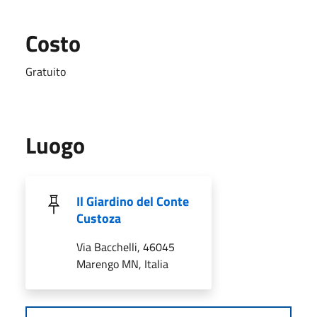
Costo
Gratuito
Luogo
Il Giardino del Conte
Custoza
Via Bacchelli, 46045
Marengo MN, Italia