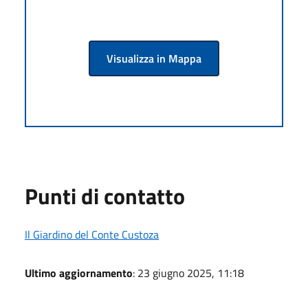
Visualizza in Mappa
Punti di contatto
Il Giardino del Conte Custoza
Ultimo aggiornamento
: 23 giugno 2025, 11:18