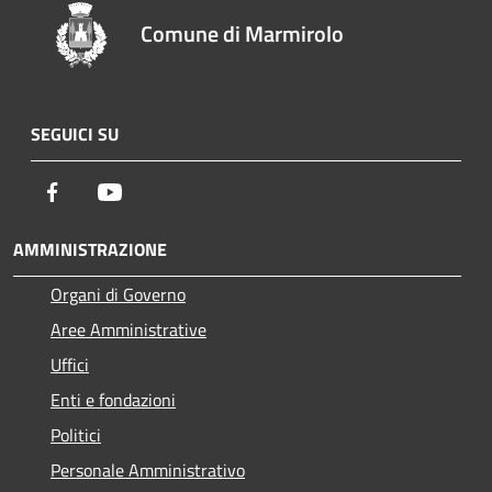
Comune di Marmirolo
SEGUICI SU
Facebook
Youtube
AMMINISTRAZIONE
Organi di Governo
Aree Amministrative
Uffici
Enti e fondazioni
Politici
Personale Amministrativo