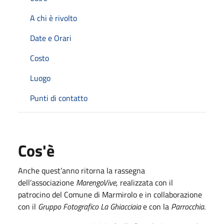
A chi è rivolto
Date e Orari
Costo
Luogo
Punti di contatto
Cos'è
Anche quest’anno ritorna la rassegna
dell’associazione
MarengoVive
, realizzata con il
patrocino del Comune di Marmirolo e in collaborazione
con il
Gruppo Fotografico La Ghiacciaia
e con la
Parrocchia
.