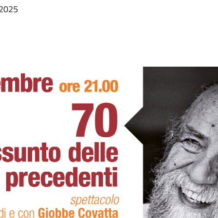
e 2025