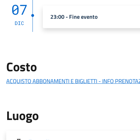
07
23:00 - Fine evento
DIC
Costo
ACQUISTO ABBONAMENTI E BIGLIETTI - INFO PRENOTA
Luogo