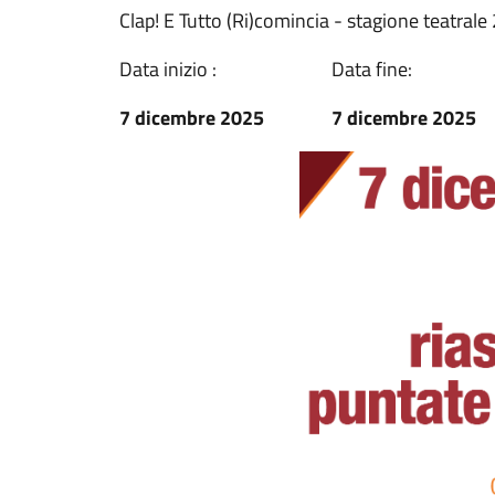
Clap! E Tutto (Ri)comincia - stagione teatral
Data inizio :
Data fine:
7 dicembre 2025
7 dicembre 2025