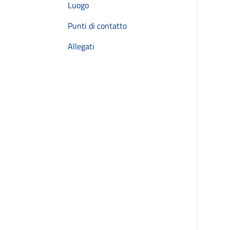
Luogo
Punti di contatto
Allegati