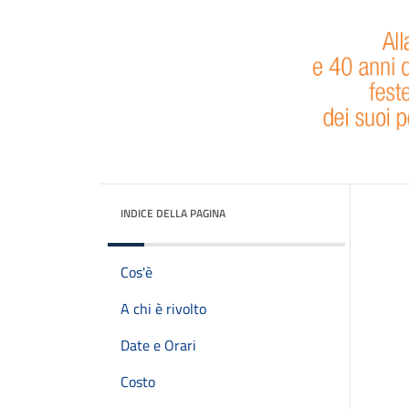
INDICE DELLA PAGINA
Cos'è
A chi è rivolto
Date e Orari
Costo