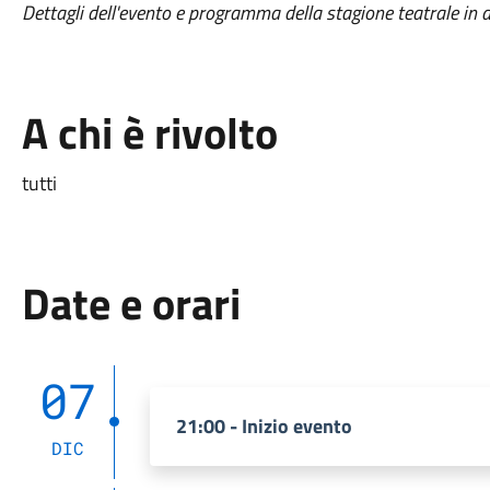
Dettagli dell'evento e programma della stagione teatrale in a
A chi è rivolto
tutti
Date e orari
07
21:00 - Inizio evento
DIC