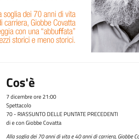
Cos'è
7 dicembre ore 21:00
Spettacolo
70 - RIASSUNTO DELLE PUNTATE PRECEDENTI
di e con Giobbe Covatta
Alla soglia dei 70 anni di vita e 40 anni di carriera, Giobbe 