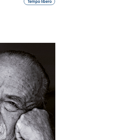
Tempo libero