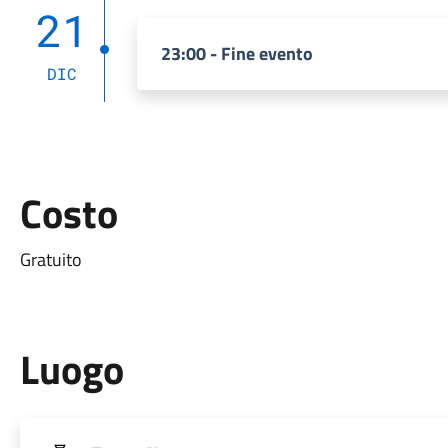
21
23:00 - Fine evento
DIC
Costo
Gratuito
Luogo