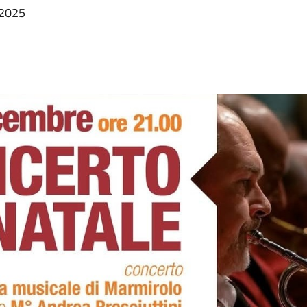
e 2025