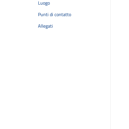
Luogo
Punti di contatto
Allegati