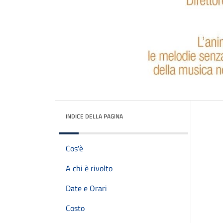
INDICE DELLA PAGINA
Cos'è
A chi è rivolto
Date e Orari
Costo