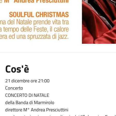
Cos'è
21 dicembre ore 21:00
Concerto
CONCERTO DI NATALE
della Banda di Marmirolo
direttore M° Andrea Presciuttini