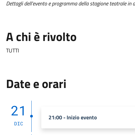
Dettagli dell'evento e programma della stagione teatrale in a
A chi è rivolto
TUTTI
Date e orari
21
21:00 - Inizio evento
DIC