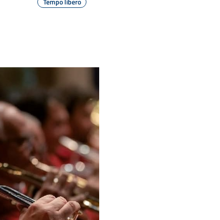
Tempo libero