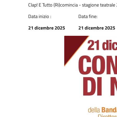
Clap! E Tutto (Ri)comincia - stagione teatral
Data inizio :
Data fine:
21 dicembre 2025
21 dicembre 2025