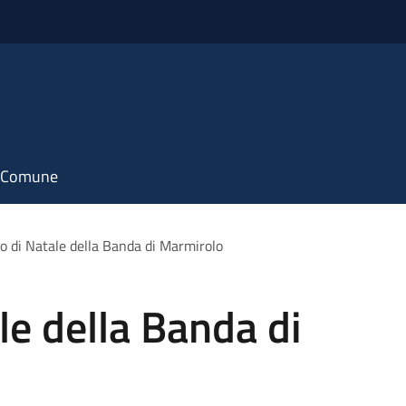
il Comune
o di Natale della Banda di Marmirolo
le della Banda di