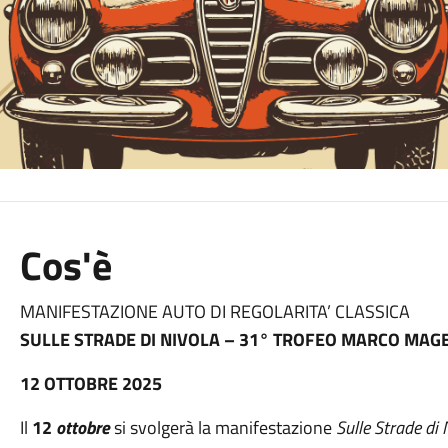
Cos'è
MANIFESTAZIONE AUTO DI REGOLARITA’ CLASSICA
SULLE STRADE DI NIVOLA – 31° TROFEO MARCO MAGE
12 OTTOBRE 2025
Il
12
ottobre
si svolgerà la manifestazione
Sulle Strade di 