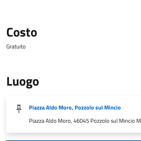
Costo
Gratuito
Luogo
Piazza Aldo Moro, Pozzolo sul Mincio
Piazza Aldo Moro, 46045 Pozzolo sul Mincio MN