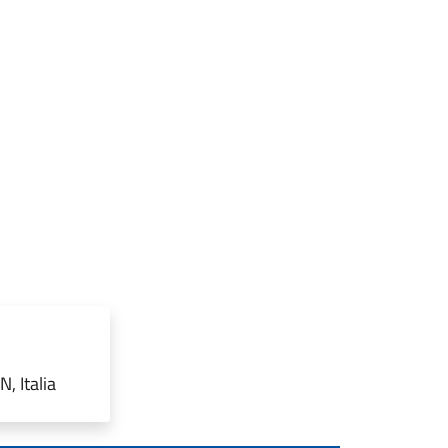
, Italia