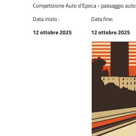
Competizione Auto d'Epoca - passaggio auto
Data inizio :
Data fine:
12 ottobre 2025
12 ottobre 2025