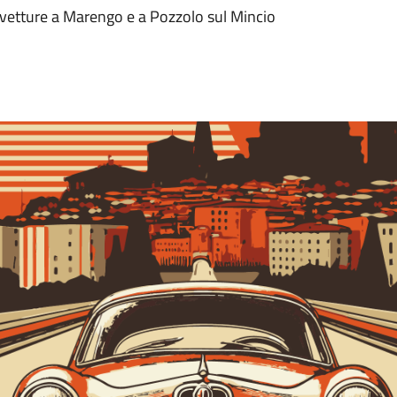
vetture a Marengo e a Pozzolo sul Mincio