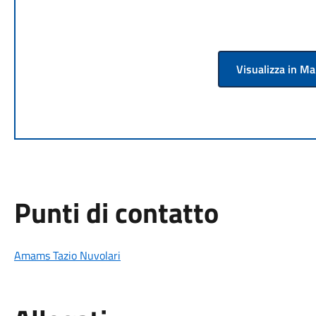
Visualizza in M
Punti di contatto
Amams Tazio Nuvolari