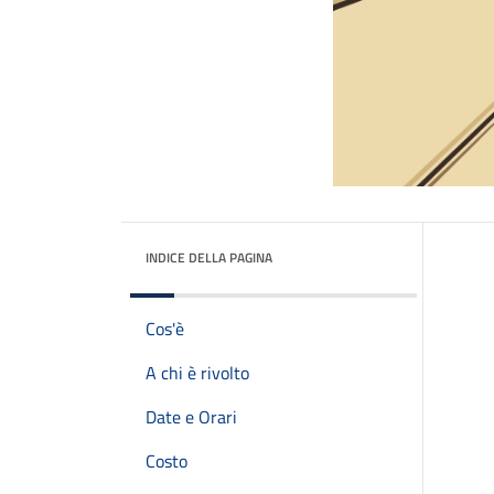
INDICE DELLA PAGINA
Cos'è
A chi è rivolto
Date e Orari
Costo