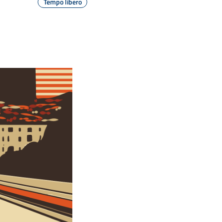
Tempo libero