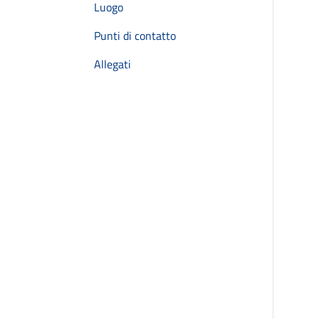
Luogo
Punti di contatto
Allegati