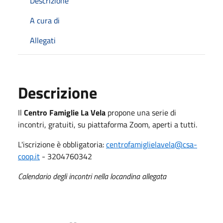
Descrizione
A cura di
Allegati
Descrizione
Il
Centro Famiglie La Vela
propone una serie di
incontri, gratuiti, su piattaforma Zoom, aperti a tutti.
L'iscrizione è obbligatoria:
centrofamiglielavela@csa-
coop.it
- 3204760342
Calendario degli incontri nella locandina allegata