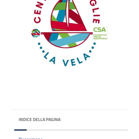
INDICE DELLA PAGINA