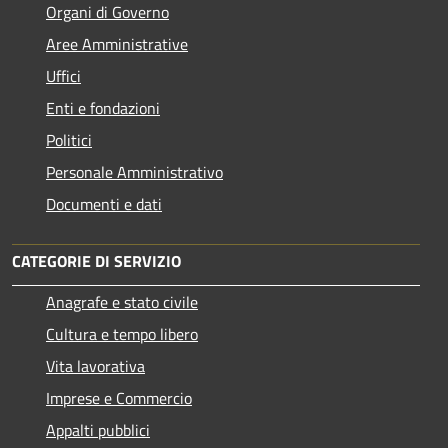
Organi di Governo
Aree Amministrative
Uffici
Enti e fondazioni
Politici
Personale Amministrativo
Documenti e dati
CATEGORIE DI SERVIZIO
Anagrafe e stato civile
Cultura e tempo libero
Vita lavorativa
Imprese e Commercio
Appalti pubblici