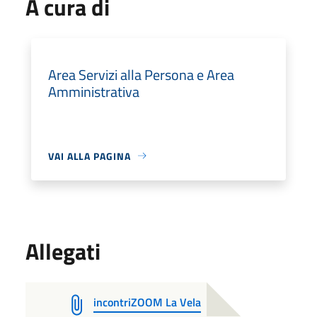
A cura di
Area Servizi alla Persona e Area
Amministrativa
VAI ALLA PAGINA
Allegati
incontriZOOM La Vela