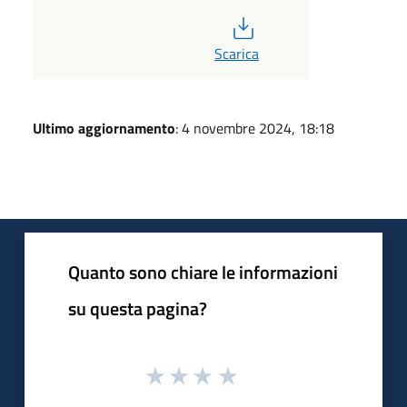
PDF
Scarica
Ultimo aggiornamento
: 4 novembre 2024, 18:18
Quanto sono chiare le informazioni
su questa pagina?