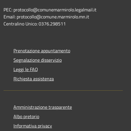
PEC: protocollo@comunemarmirolo.legalmail.it
Email: protocollo@comune.marmirolo.mn.it
Centralino Unico: 0376.298511
Prenotazione appuntamento
Segnalazione disservizio
Leggi le FAQ
Richiesta assistenza
Amministrazione trasparente
Albo pretorio
Informativa privacy