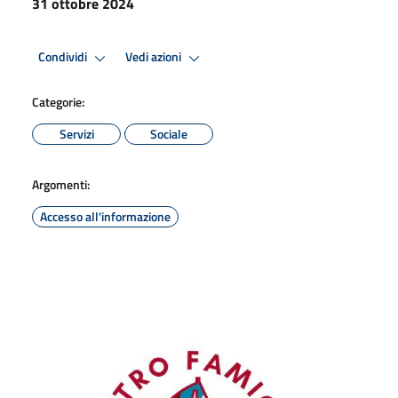
31 ottobre 2024
Condividi
Vedi azioni
Categorie:
Servizi
Sociale
Argomenti:
Accesso all'informazione