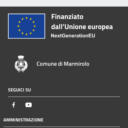
Comune di Marmirolo
SEGUICI SU
Facebook
Youtube
AMMINISTRAZIONE