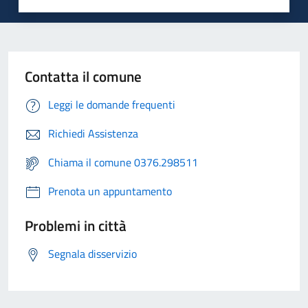
Contatta il comune
Leggi le domande frequenti
Richiedi Assistenza
Chiama il comune 0376.298511
Prenota un appuntamento
Problemi in città
Segnala disservizio