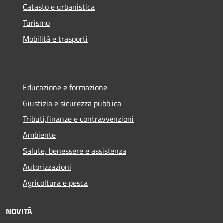
Catasto e urbanistica
Turismo
Mobilità e trasporti
Educazione e formazione
Giustizia e sicurezza pubblica
Tributi,finanze e contravvenzioni
Ambiente
Salute, benessere e assistenza
Autorizzazioni
Agricoltura e pesca
NOVITÀ