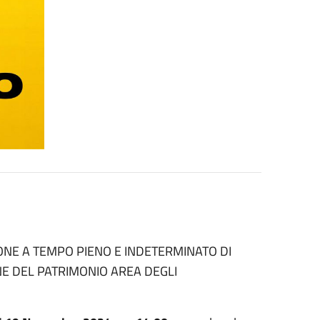
ONE A TEMPO PIENO E INDETERMINATO DI
NE DEL PATRIMONIO AREA DEGLI