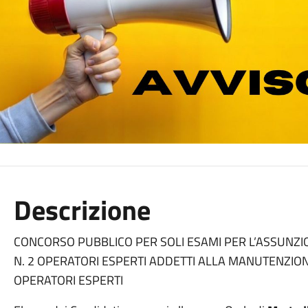
Descrizione
CONCORSO PUBBLICO PER SOLI ESAMI PER L’ASSUNZI
N. 2 OPERATORI ESPERTI ADDETTI ALLA MANUTENZIO
OPERATORI ESPERTI