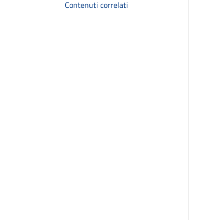
Contenuti correlati