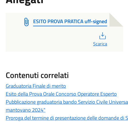
ESITO PROVA PRATICA uff-signed
PDF
Scarica
Contenuti correlati
Graduatoria Finale di merito
Esito della Prova Orale Concorso Operatore Esperto
Pubblicazione graduatoria bando Servizio Civile Universal
mantovano 2024"
Proroga del termine di presentazione delle domande di Se