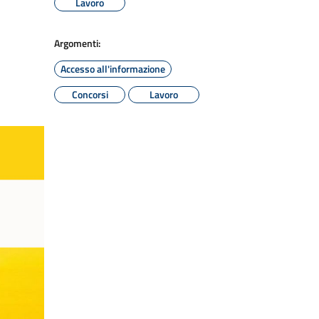
Lavoro
Argomenti:
Accesso all'informazione
Concorsi
Lavoro