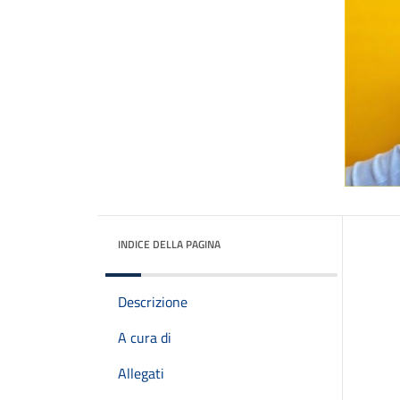
INDICE DELLA PAGINA
Descrizione
A cura di
Allegati