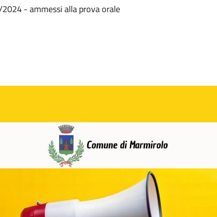
1/2024 - ammessi alla prova orale