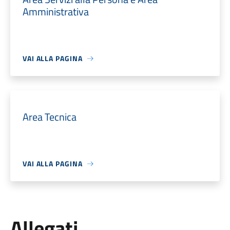
Amministrativa
VAI ALLA PAGINA
Area Tecnica
VAI ALLA PAGINA
Allegati