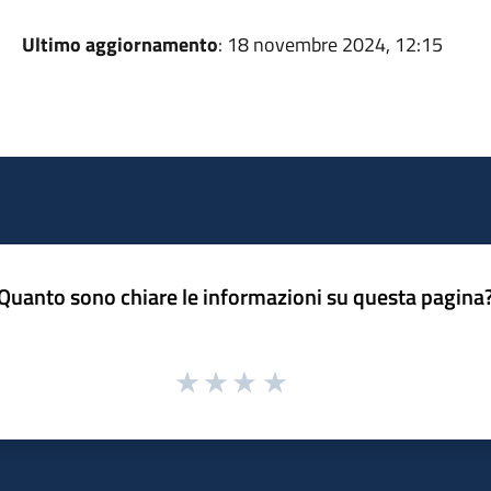
Ultimo aggiornamento
: 18 novembre 2024, 12:15
Quanto sono chiare le informazioni su questa pagina