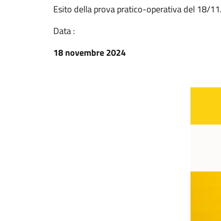
Esito della prova pratico-operativa del 18/1
Data :
18 novembre 2024