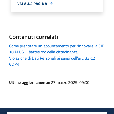
VAI ALLA PAGINA
Contenuti correlati
Come prenotare un appuntamento per rinnovare la CIE
18 PLUS: il battesimo della cittadinanza
Violazione di Dati Personali ai sensi dell’art. 33 c.2
GDPR
Ultimo aggiornamento
: 27 marzo 2025, 09:00