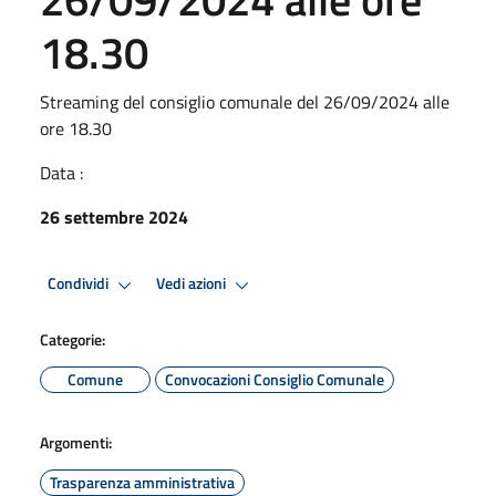
18.30
Streaming del consiglio comunale del 26/09/2024 alle
ore 18.30
Data :
26 settembre 2024
Condividi
Vedi azioni
Categorie:
Comune
Convocazioni Consiglio Comunale
Argomenti:
Trasparenza amministrativa