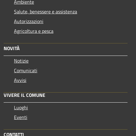
Ambiente
Salute, benessere e assistenza
Autorizzazioni
Agricoltura e pesca
NOVITÀ
Notizie
Comunicati
Avvisi
VIVERE IL COMUNE
Luoghi
Eventi
CONTATTI