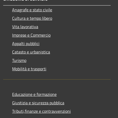
Anagrafe e stato civile
Cultura e tempo libero
Vita lavorativa
Imprese e Commercio
Appalti pubblici
Catasto e urbanistica
Turismo
Mobilità e trasporti
Educazione e formazione
Giustizia e sicurezza pubblica
Tributi,finanze e contravvenzioni