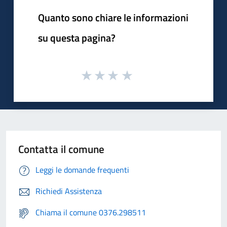
Quanto sono chiare le informazioni
su questa pagina?
Contatta il comune
Leggi le domande frequenti
Richiedi Assistenza
Chiama il comune 0376.298511