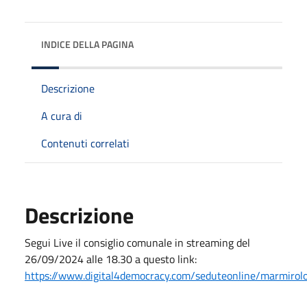
INDICE DELLA PAGINA
Descrizione
A cura di
Contenuti correlati
Descrizione
Segui Live il consiglio comunale in streaming del
26/09/2024 alle 18.30 a questo link:
https://www.digital4democracy.com/seduteonline/marmirol