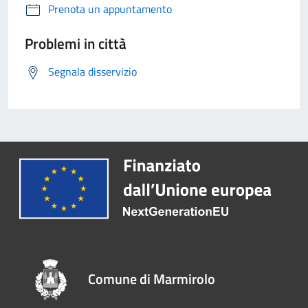
Prenota un appuntamento
Problemi in città
Segnala disservizio
Comune di Marmirolo