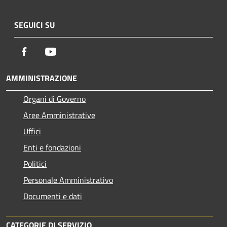
SEGUICI SU
Facebook
Youtube
AMMINISTRAZIONE
Organi di Governo
Aree Amministrative
Uffici
Enti e fondazioni
Politici
Personale Amministrativo
Documenti e dati
CATEGORIE DI SERVIZIO