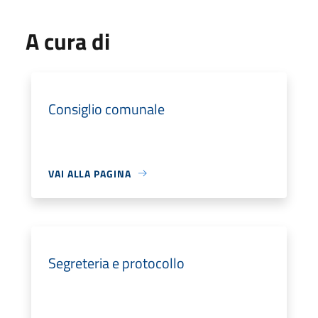
A cura di
Consiglio comunale
VAI ALLA PAGINA
Segreteria e protocollo