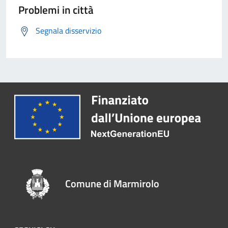
Problemi in città
Segnala disservizio
Comune di Marmirolo