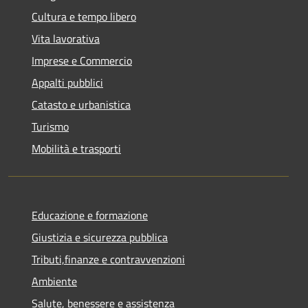
Cultura e tempo libero
Vita lavorativa
Imprese e Commercio
Appalti pubblici
Catasto e urbanistica
Turismo
Mobilità e trasporti
Educazione e formazione
Giustizia e sicurezza pubblica
Tributi,finanze e contravvenzioni
Ambiente
Salute, benessere e assistenza