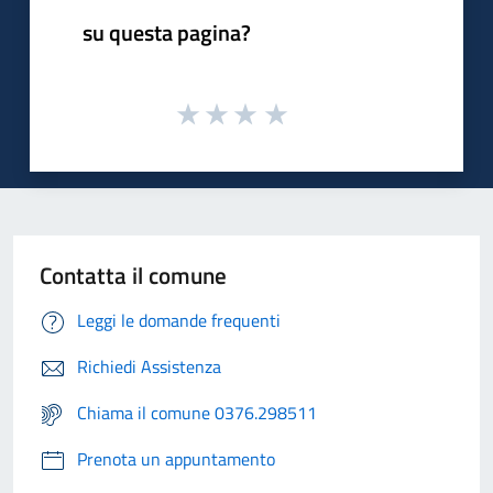
su questa pagina?
Contatta il comune
Leggi le domande frequenti
Richiedi Assistenza
Chiama il comune 0376.298511
Prenota un appuntamento