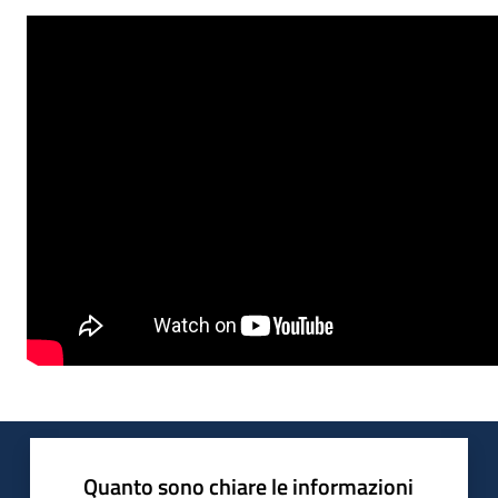
Quanto sono chiare le informazioni