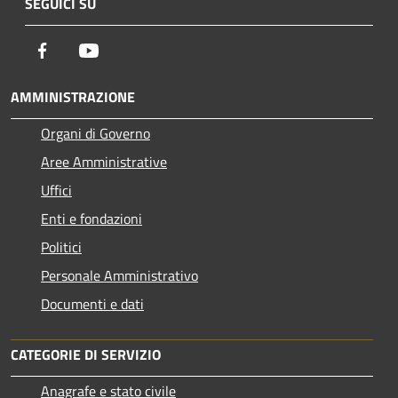
SEGUICI SU
Facebook
Youtube
AMMINISTRAZIONE
Organi di Governo
Aree Amministrative
Uffici
Enti e fondazioni
Politici
Personale Amministrativo
Documenti e dati
CATEGORIE DI SERVIZIO
Anagrafe e stato civile