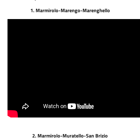
1. Marmirolo-Marengo-Marenghello
2. Marmirolo-Muratello-San Brizio