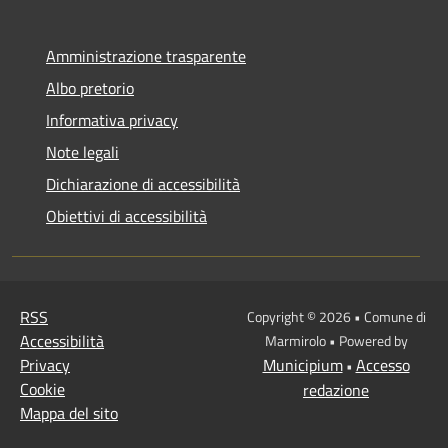
Amministrazione trasparente
Albo pretorio
Informativa privacy
Note legali
Dichiarazione di accessibilità
Obiettivi di accessibilità
RSS
Copyright © 2026 • Comune di
Accessibilità
Marmirolo • Powered by
Privacy
Municipium
Accesso
•
Cookie
redazione
Mappa del sito