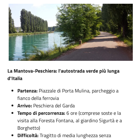
La Mantova-Peschiera: l'autostrada verde più lunga
d'Italia
Partenza:
Piazzale di Porta Mulina, parcheggio a
fianco della ferrovia
Arrivo:
Peschiera del Garda
Tempo di percorrenza:
6 ore (comprese soste e la
visita alla Foresta Fontana, al giardino Sigurtà e a
Borghetto)
Difficoltà:
Tragitto di media lunghezza senza