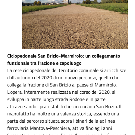
Ciclopedonale San Brizio-Marmirolo: un collegamento
funzionale tra frazione e capoluogo
La rete ciclopedonale del territorio comunale si arricchisce
dall'autunno del 2020 di un nuovo percorso, quello che
collega la frazione di San Brizio al paese di Marmirolo.
L'opera, interamente realizzata nel corso del 2020, si
sviluppa in parte lungo strada Rodone e in parte
attraversando i prati stabili che circondano San Brizio. Il
manufatto ha inoltre una valenza storica, essendo una
parte del percorso situata sopra i binari della ex linea
ferroviaria Mantova-Peschiera, attiva fino agli anni