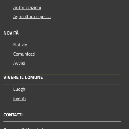
Autorizzazioni
Agricoltura e pesca
NOVITÀ
Notizie
Comunicati
Avvisi
VIVERE IL COMUNE
Luoghi
Eventi
CONTATTI