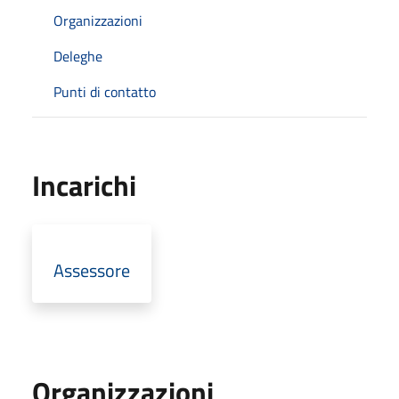
Organizzazioni
Deleghe
Punti di contatto
Incarichi
Assessore
Organizzazioni