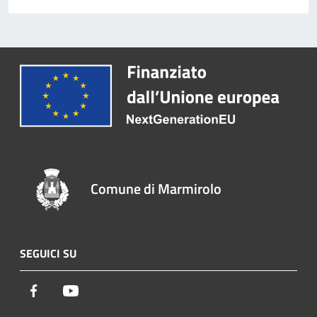
Comune di Marmirolo
SEGUICI SU
Facebook
Youtube