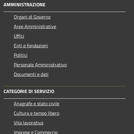
AMMINISTRAZIONE
Organi di Governo
Aree Amministrative
Uffici
Enti e fondazioni
Politici
Personale Amministrativo
Documenti e dati
CATEGORIE DI SERVIZIO
Anagrafe e stato civile
Cultura e tempo libero
Vita lavorativa
Imprese e Commercio