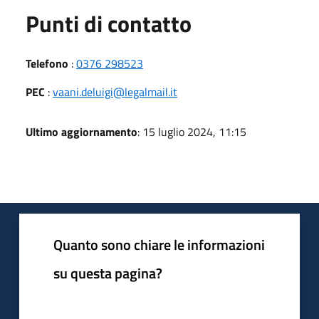
Punti di contatto
Telefono
:
0376 298523
PEC
:
vaani.deluigi@legalmail.it
Ultimo aggiornamento
: 15 luglio 2024, 11:15
Quanto sono chiare le informazioni
su questa pagina?