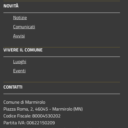
NOVITÀ
Notizie
Comunicati
Avvisi
VIVERE IL COMUNE
Luoghi
Eventi
CONTATTI
Comune di Marmirolo
Piazza Roma, 2, 46045 - Marmirolo (MN)
Codice Fiscale: 80004530202
Partita IVA: 00622150209