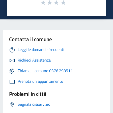
Contatta il comune
Leggi le domande frequenti
Richiedi Assistenza
Chiama il comune 0376.298511
Prenota un appuntamento
Problemi in città
Segnala disservizio