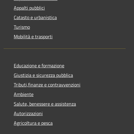
Appalti pubblici
Catasto e urbanistica
Turismo
Mobilità e trasporti
Educazione e formazione
Giustizia e sicurezza pubblica
Tributi,finanze e contravvenzioni
Ambiente
Salute, benessere e assistenza
Autorizzazioni
Agricoltura e pesca