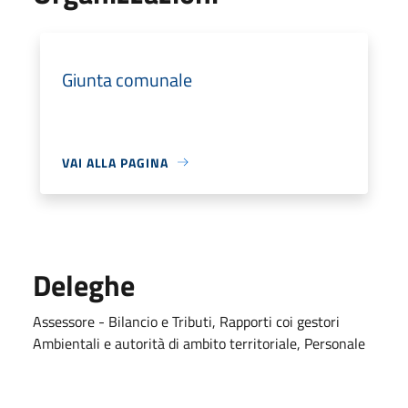
Giunta comunale
VAI ALLA PAGINA
Deleghe
Assessore - Bilancio e Tributi, Rapporti coi gestori
Ambientali e autorità di ambito territoriale, Personale