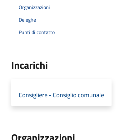
Organizzazioni
Deleghe
Punti di contatto
Incarichi
Consigliere - Consiglio comunale
Organizzazioni