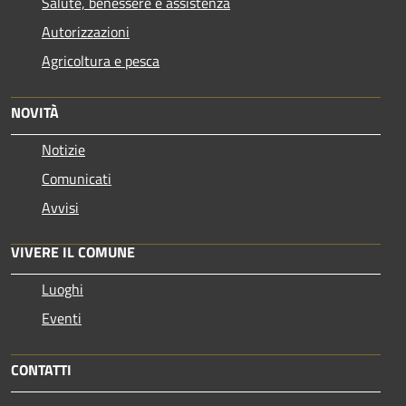
Salute, benessere e assistenza
Autorizzazioni
Agricoltura e pesca
NOVITÀ
Notizie
Comunicati
Avvisi
VIVERE IL COMUNE
Luoghi
Eventi
CONTATTI