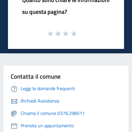
su questa pagina?
Contatta il comune
Leggi le domande frequenti
Richiedi Assistenza
Chiama il comune 0376.298511
Prenota un appuntamento