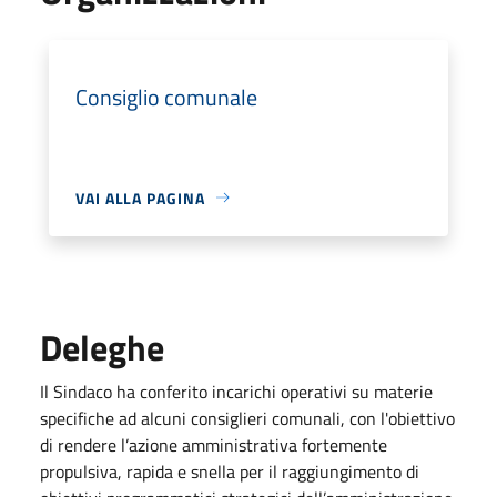
Consiglio comunale
VAI ALLA PAGINA
Deleghe
Il Sindaco ha conferito incarichi operativi su materie
specifiche ad alcuni consiglieri comunali, con l'obiettivo
di rendere l’azione amministrativa fortemente
propulsiva, rapida e snella per il raggiungimento di