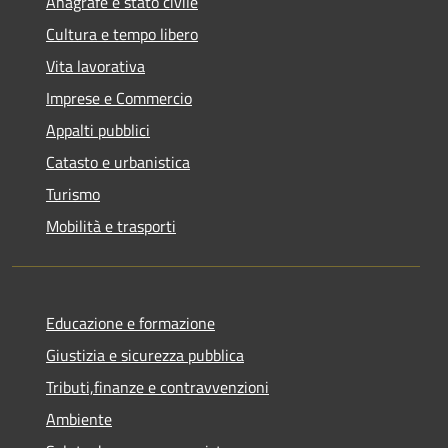
Anagrafe e stato civile
Cultura e tempo libero
Vita lavorativa
Imprese e Commercio
Appalti pubblici
Catasto e urbanistica
Turismo
Mobilità e trasporti
Educazione e formazione
Giustizia e sicurezza pubblica
Tributi,finanze e contravvenzioni
Ambiente