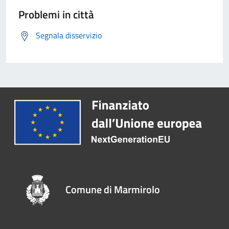
Problemi in città
Segnala disservizio
Comune di Marmirolo