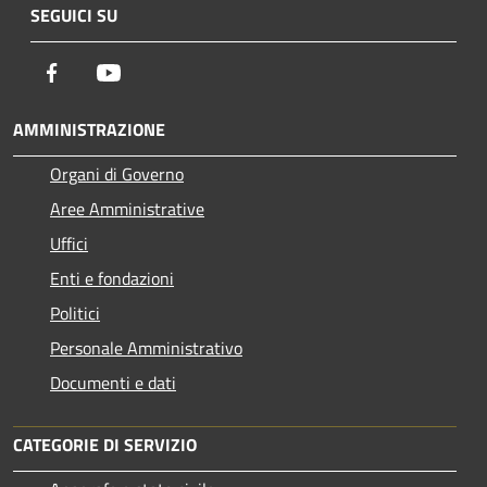
SEGUICI SU
Facebook
Youtube
AMMINISTRAZIONE
Organi di Governo
Aree Amministrative
Uffici
Enti e fondazioni
Politici
Personale Amministrativo
Documenti e dati
CATEGORIE DI SERVIZIO