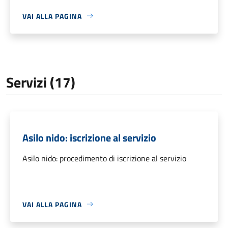
VAI ALLA PAGINA
Servizi (17)
Asilo nido: iscrizione al servizio
Asilo nido: procedimento di iscrizione al servizio
VAI ALLA PAGINA