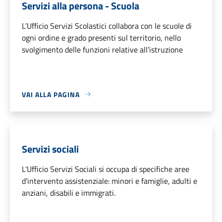
Servizi alla persona - Scuola
L’Ufficio Servizi Scolastici collabora con le scuole di
ogni ordine e grado presenti sul territorio, nello
svolgimento delle funzioni relative all’istruzione
VAI ALLA PAGINA
Servizi sociali
L'Ufficio Servizi Sociali si occupa di specifiche aree
d'intervento assistenziale: minori e famiglie, adulti e
anziani, disabili e immigrati.