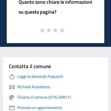
Quanto sono chiare le informazioni
su questa pagina?
Contatta il comune
Leggi le domande frequenti
Richiedi Assistenza
Chiama il comune 0376.298511
Prenota un appuntamento