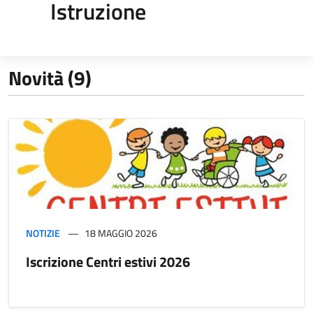
Istruzione
Novità (9)
NOTIZIE
18 MAGGIO 2026
Iscrizione Centri estivi 2026