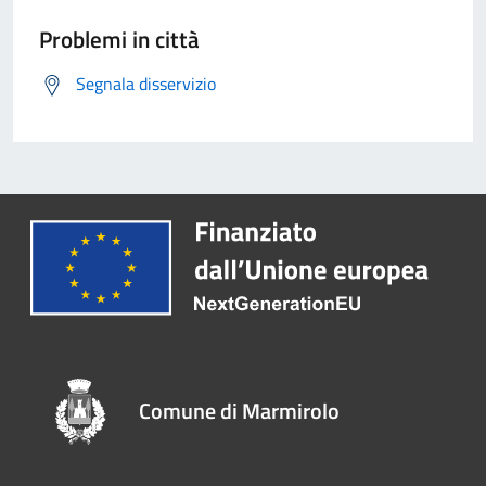
Problemi in città
Segnala disservizio
Comune di Marmirolo