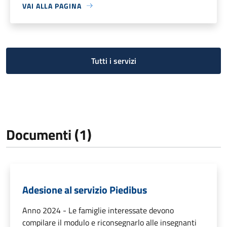
VAI ALLA PAGINA
Tutti i servizi
Documenti (1)
Adesione al servizio Piedibus
Anno 2024 - Le famiglie interessate devono
compilare il modulo e riconsegnarlo alle insegnanti