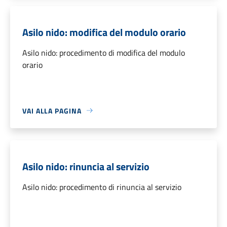
Asilo nido: modifica del modulo orario
Asilo nido: procedimento di modifica del modulo
orario
VAI ALLA PAGINA
Asilo nido: rinuncia al servizio
Asilo nido: procedimento di rinuncia al servizio