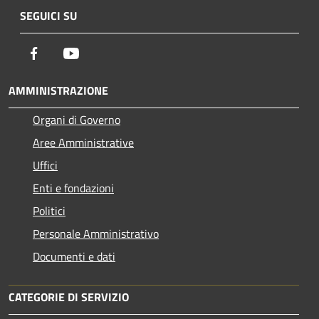
SEGUICI SU
Facebook
Youtube
AMMINISTRAZIONE
Organi di Governo
Aree Amministrative
Uffici
Enti e fondazioni
Politici
Personale Amministrativo
Documenti e dati
CATEGORIE DI SERVIZIO