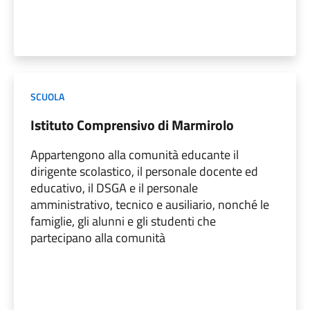
SCUOLA
Istituto Comprensivo di Marmirolo
Appartengono alla comunità educante il
dirigente scolastico, il personale docente ed
educativo, il DSGA e il personale
amministrativo, tecnico e ausiliario, nonché le
famiglie, gli alunni e gli studenti che
partecipano alla comunità