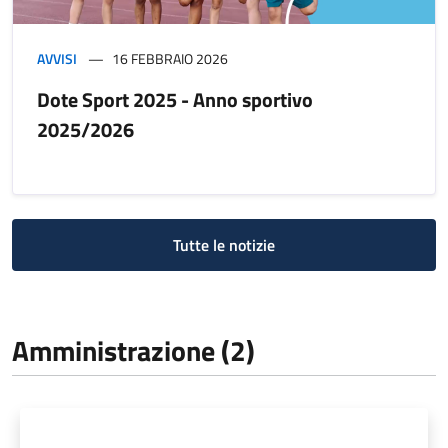
AVVISI
16 FEBBRAIO 2026
Dote Sport 2025 - Anno sportivo
2025/2026
Tutte le notizie
Amministrazione (2)