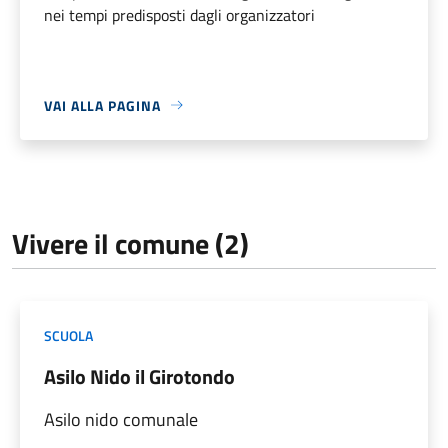
nei tempi predisposti dagli organizzatori
VAI ALLA PAGINA
Vivere il comune (2)
SCUOLA
Asilo Nido il Girotondo
Asilo nido comunale