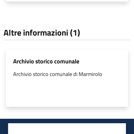
Altre informazioni (1)
Archivio storico comunale
Archivio storico comunale di Marmirolo