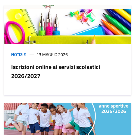
NOTIZIE
13 MAGGIO 2026
Iscrizioni online ai servizi scolastici
2026/2027