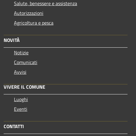
Salute, benessere e assistenza
Autorizzazioni
Agricoltura e pesca
NOVITÀ
Notizie
Comunicati
Avvisi
VIVERE IL COMUNE
Luoghi
Eventi
CONTATTI