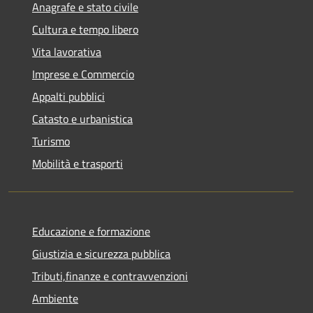
Anagrafe e stato civile
Cultura e tempo libero
Vita lavorativa
Imprese e Commercio
Appalti pubblici
Catasto e urbanistica
Turismo
Mobilità e trasporti
Educazione e formazione
Giustizia e sicurezza pubblica
Tributi,finanze e contravvenzioni
Ambiente