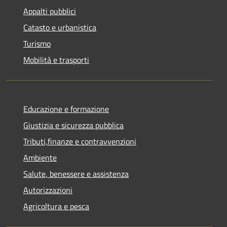
Appalti pubblici
Catasto e urbanistica
Turismo
Mobilità e trasporti
Educazione e formazione
Giustizia e sicurezza pubblica
Tributi,finanze e contravvenzioni
Ambiente
Salute, benessere e assistenza
Autorizzazioni
Agricoltura e pesca