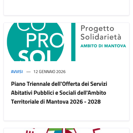
AVVISI
12 GENNAIO 2026
Piano Triennale dell'Offerta dei Servizi
Abitativi Pubblici e Sociali dell'Ambito
Territoriale di Mantova 2026 - 2028