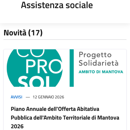
Assistenza sociale
Novità (17)
AVVISI
12 GENNAIO 2026
Piano Annuale dell'Offerta Abitativa
Pubblica dell'Ambito Territoriale di Mantova
2026