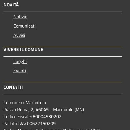
NOVITÀ
Notizie
Comunicati
Avvisi
VIVERE IL COMUNE
Luoghi
Eventi
CONTATTI
Comune di Marmirolo
Piazza Roma, 2, 46045 - Marmirolo (MN)
Codice Fiscale: 80004530202
Partita IVA: 00622150209