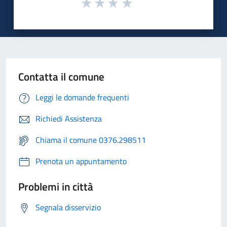
Contatta il comune
Leggi le domande frequenti
Richiedi Assistenza
Chiama il comune 0376.298511
Prenota un appuntamento
Problemi in città
Segnala disservizio