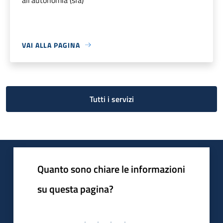
VAI ALLA PAGINA
Tutti i servizi
Quanto sono chiare le informazioni
su questa pagina?