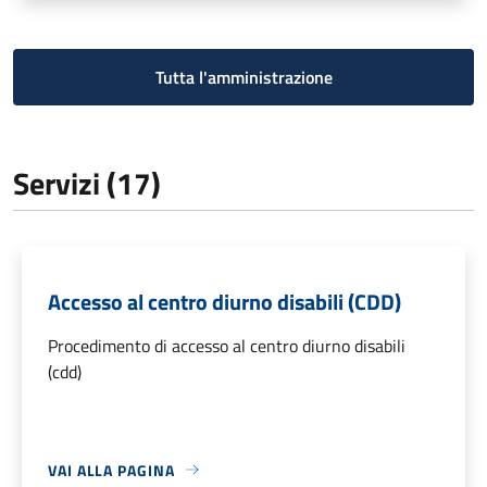
Tutta l'amministrazione
Servizi (17)
Accesso al centro diurno disabili (CDD)
Procedimento di accesso al centro diurno disabili
(cdd)
VAI ALLA PAGINA