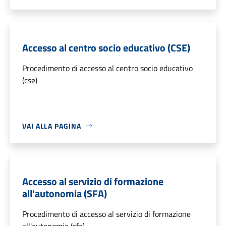
Accesso al centro socio educativo (CSE)
Procedimento di accesso al centro socio educativo
(cse)
VAI ALLA PAGINA
Accesso al servizio di formazione
all'autonomia (SFA)
Procedimento di accesso al servizio di formazione
all'autonomia (sfa)