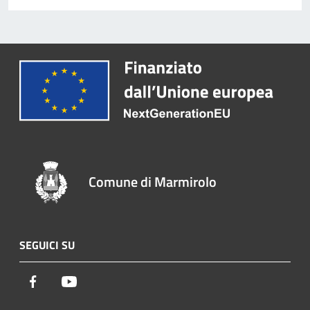
Comune di Marmirolo
SEGUICI SU
Facebook
Youtube