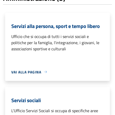
Servizi alla persona, sport e tempo libero
Ufficio che si occupa di tutti i servizi sociali e
politiche per la famiglia, l'integrazione, i giovani, le
associazioni sportive e culturali
VAI ALLA PAGINA
Servizi sociali
L'Ufficio Servizi Sociali si occupa di specifiche aree