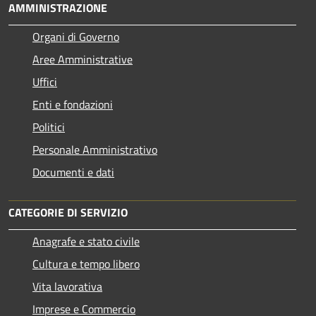
AMMINISTRAZIONE
Organi di Governo
Aree Amministrative
Uffici
Enti e fondazioni
Politici
Personale Amministrativo
Documenti e dati
CATEGORIE DI SERVIZIO
Anagrafe e stato civile
Cultura e tempo libero
Vita lavorativa
Imprese e Commercio