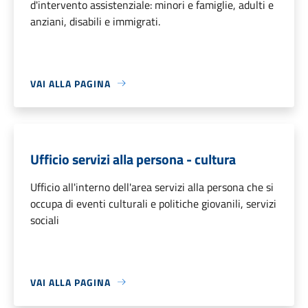
d'intervento assistenziale: minori e famiglie, adulti e
anziani, disabili e immigrati.
VAI ALLA PAGINA
Ufficio servizi alla persona - cultura
Ufficio all'interno dell'area servizi alla persona che si
occupa di eventi culturali e politiche giovanili, servizi
sociali
VAI ALLA PAGINA