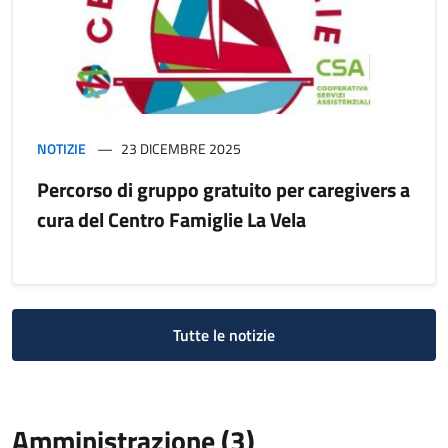
NOTIZIE
23 DICEMBRE 2025
Percorso di gruppo gratuito per caregivers a
cura del Centro Famiglie La Vela
Tutte le notizie
Amministrazione (3)