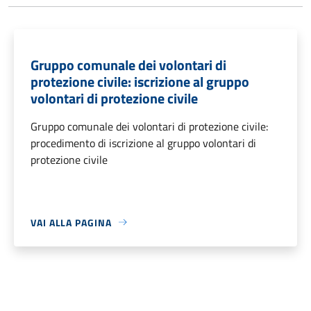
Gruppo comunale dei volontari di
protezione civile: iscrizione al gruppo
volontari di protezione civile
Gruppo comunale dei volontari di protezione civile:
procedimento di iscrizione al gruppo volontari di
protezione civile
VAI ALLA PAGINA