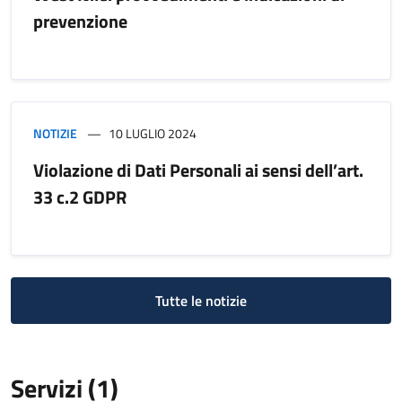
prevenzione
NOTIZIE
10 LUGLIO 2024
Violazione di Dati Personali ai sensi dell’art.
33 c.2 GDPR
Tutte le notizie
Servizi (1)