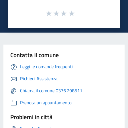
Contatta il comune
Leggi le domande frequenti
Richiedi Assistenza
Chiama il comune 0376.298511
Prenota un appuntamento
Problemi in città