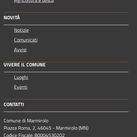
NOVITÀ
Notizie
Comunicati
Avvisi
VIVERE IL COMUNE
Luoghi
Eventi
CONTATTI
Comune di Marmirolo
Piazza Roma, 2, 46045 - Marmirolo (MN)
Codice Fiscale: 80004530202