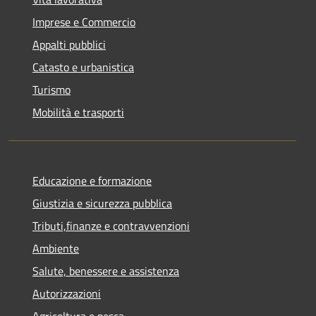
Imprese e Commercio
Appalti pubblici
Catasto e urbanistica
Turismo
Mobilità e trasporti
Educazione e formazione
Giustizia e sicurezza pubblica
Tributi,finanze e contravvenzioni
Ambiente
Salute, benessere e assistenza
Autorizzazioni
Agricoltura e pesca