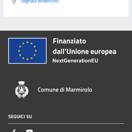
Segnala disservizio
Comune di Marmirolo
SEGUICI SU
Facebook
Youtube