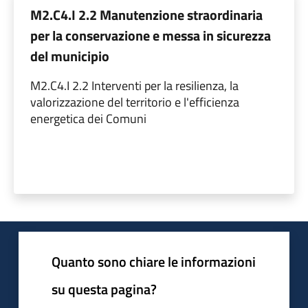
M2.C4.I 2.2 Manutenzione straordinaria
per la conservazione e messa in sicurezza
del municipio
M2.C4.I 2.2 Interventi per la resilienza, la
valorizzazione del territorio e l'efficienza
energetica dei Comuni
Quanto sono chiare le informazioni
su questa pagina?