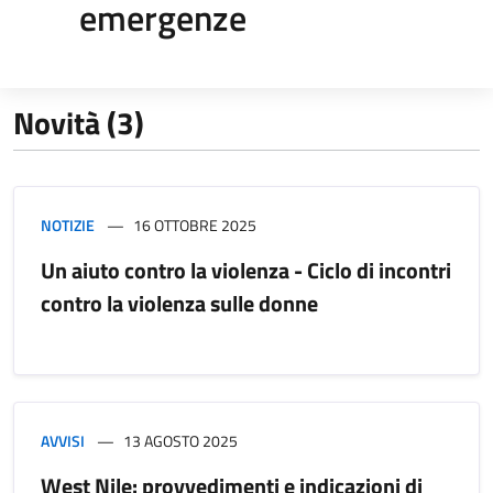
emergenze
Novità (3)
NOTIZIE
16 OTTOBRE 2025
Un aiuto contro la violenza - Ciclo di incontri
contro la violenza sulle donne
AVVISI
13 AGOSTO 2025
West Nile: provvedimenti e indicazioni di