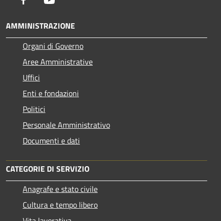
AMMINISTRAZIONE
Organi di Governo
Aree Amministrative
Uffici
Enti e fondazioni
Politici
Personale Amministrativo
Documenti e dati
CATEGORIE DI SERVIZIO
Anagrafe e stato civile
Cultura e tempo libero
Vita lavorativa