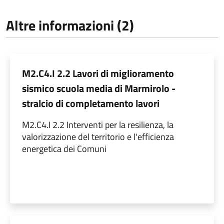
Altre informazioni (2)
M2.C4.I 2.2 Lavori di miglioramento
sismico scuola media di Marmirolo -
stralcio di completamento lavori
M2.C4.I 2.2 Interventi per la resilienza, la
valorizzazione del territorio e l'efficienza
energetica dei Comuni