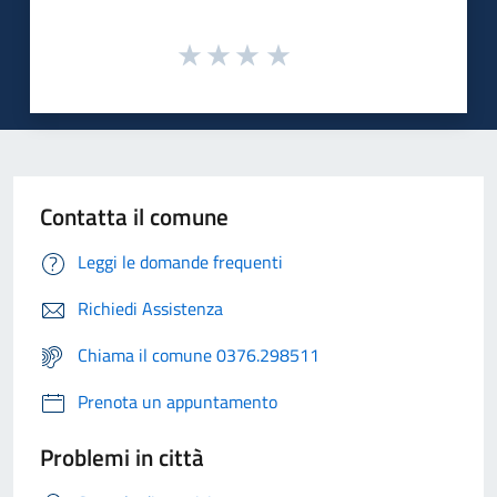
Contatta il comune
Leggi le domande frequenti
Richiedi Assistenza
Chiama il comune 0376.298511
Prenota un appuntamento
Problemi in città