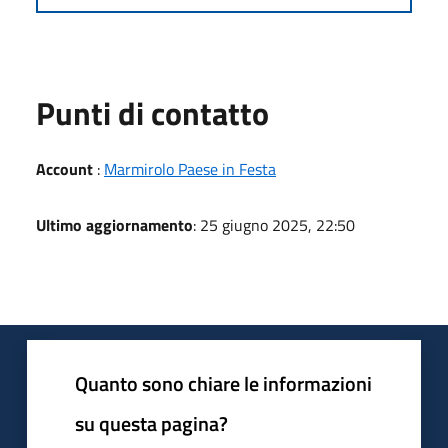
Punti di contatto
Account
:
Marmirolo Paese in Festa
Ultimo aggiornamento
: 25 giugno 2025, 22:50
Quanto sono chiare le informazioni
su questa pagina?