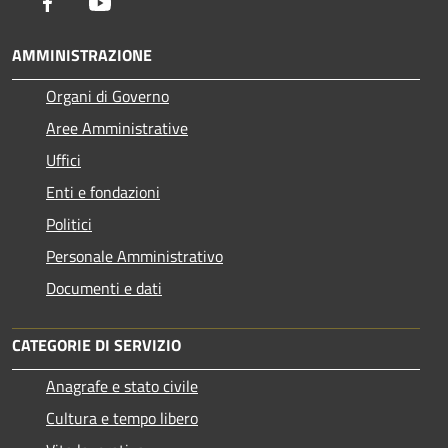
Facebook
Youtube
AMMINISTRAZIONE
Organi di Governo
Aree Amministrative
Uffici
Enti e fondazioni
Politici
Personale Amministrativo
Documenti e dati
CATEGORIE DI SERVIZIO
Anagrafe e stato civile
Cultura e tempo libero