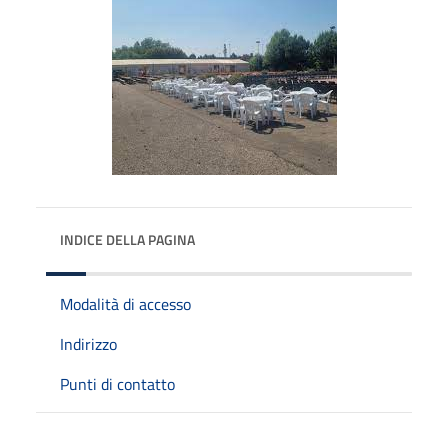
INDICE DELLA PAGINA
Modalità di accesso
Indirizzo
Punti di contatto