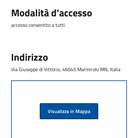
Modalità d'accesso
accesso consentito a tutti
Indirizzo
Via Giuseppe di Vittorio, 46045 Marmirolo MN, Italia
Visualizza in Mappa