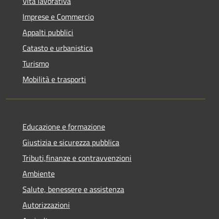
Vita lavorativa
Imprese e Commercio
Appalti pubblici
Catasto e urbanistica
Turismo
Mobilità e trasporti
Educazione e formazione
Giustizia e sicurezza pubblica
Tributi,finanze e contravvenzioni
Ambiente
Salute, benessere e assistenza
Autorizzazioni