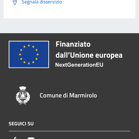
Segnala disservizio
Comune di Marmirolo
SEGUICI SU