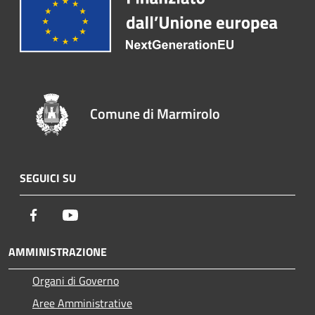
Comune di Marmirolo
SEGUICI SU
Facebook
Youtube
AMMINISTRAZIONE
Organi di Governo
Aree Amministrative