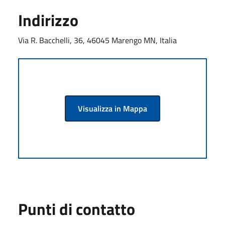
Indirizzo
Via R. Bacchelli, 36, 46045 Marengo MN, Italia
Visualizza in Mappa
Punti di contatto