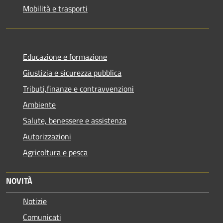
Mobilità e trasporti
Educazione e formazione
Giustizia e sicurezza pubblica
Tributi,finanze e contravvenzioni
Ambiente
Salute, benessere e assistenza
Autorizzazioni
Agricoltura e pesca
NOVITÀ
Notizie
Comunicati