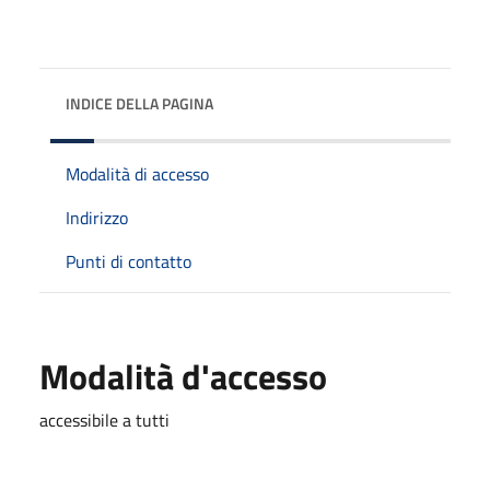
INDICE DELLA PAGINA
Modalità di accesso
Indirizzo
Punti di contatto
Modalità d'accesso
accessibile a tutti