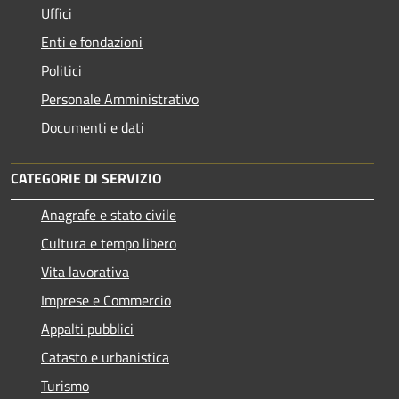
Uffici
Enti e fondazioni
Politici
Personale Amministrativo
Documenti e dati
CATEGORIE DI SERVIZIO
Anagrafe e stato civile
Cultura e tempo libero
Vita lavorativa
Imprese e Commercio
Appalti pubblici
Catasto e urbanistica
Turismo