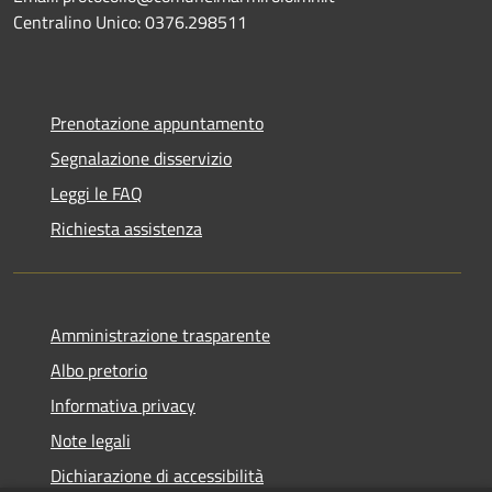
Centralino Unico: 0376.298511
Prenotazione appuntamento
Segnalazione disservizio
Leggi le FAQ
Richiesta assistenza
Amministrazione trasparente
Albo pretorio
Informativa privacy
Note legali
Dichiarazione di accessibilità