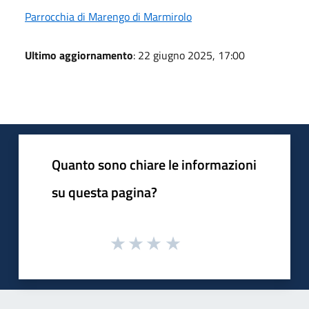
Parrocchia di Marengo di Marmirolo
Ultimo aggiornamento
: 22 giugno 2025, 17:00
Quanto sono chiare le informazioni
su questa pagina?