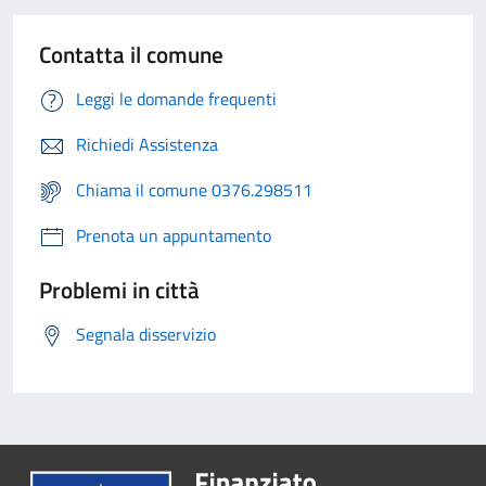
Contatta il comune
Leggi le domande frequenti
Richiedi Assistenza
Chiama il comune 0376.298511
Prenota un appuntamento
Problemi in città
Segnala disservizio