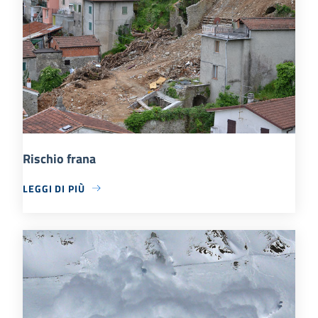
Rischio frana
LEGGI DI PIÙ