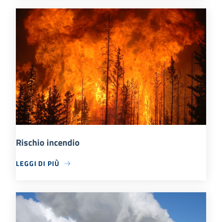
Rischio incendio
LEGGI DI PIÙ