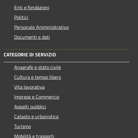
Enti e fondazioni
Politici
Personale Amministrativo
Documenti e dati
CATEGORIE DI SERVIZIO
Anagrafe e stato civile
Cultura e tempo libero
Vita lavorativa
Imprese e Commercio
Appalti pubblici
Catasto e urbanistica
Turismo
Mobilità e trasporti