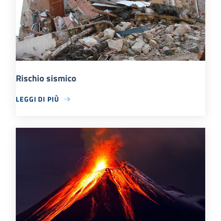
Rischio sismico
LEGGI DI PIÙ