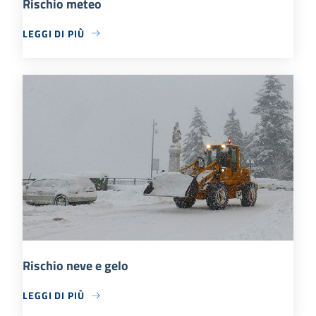
Rischio meteo
LEGGI DI PIÙ
Rischio neve e gelo
LEGGI DI PIÙ