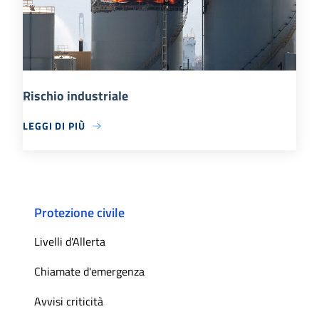
Rischio industriale
LEGGI DI PIÙ
Protezione civile
Livelli d'Allerta
Chiamate d'emergenza
Avvisi criticità