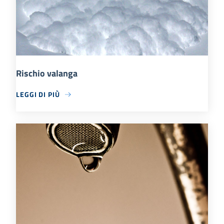
Rischio valanga
LEGGI DI PIÙ