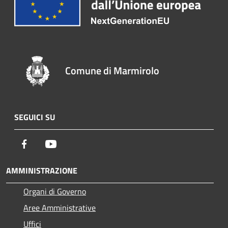
Comune di Marmirolo
SEGUICI SU
Facebook
Youtube
AMMINISTRAZIONE
Organi di Governo
Aree Amministrative
Uffici