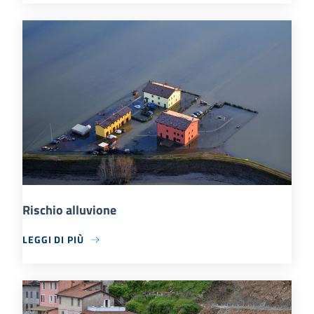
Rischio alluvione
LEGGI DI PIÙ