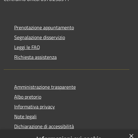
Prenotazione appuntamento
Segnalazione disservizio
Leggi le FAQ
Richiesta assistenza
Amministrazione trasparente
Albo pretorio
Informativa privacy
Note legali
Dichiarazione di accessibilità
×
Obiettivi di accessibilità