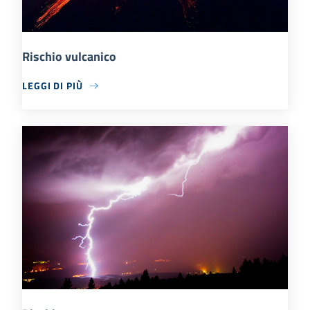
Rischio vulcanico
LEGGI DI PIÙ