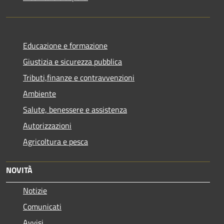
Educazione e formazione
Giustizia e sicurezza pubblica
Tributi,finanze e contravvenzioni
Ambiente
Salute, benessere e assistenza
Autorizzazioni
Agricoltura e pesca
NOVITÀ
Notizie
Comunicati
Avvisi