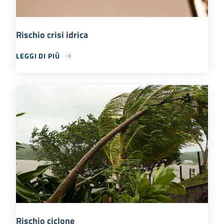
Rischio crisi idrica
LEGGI DI PIÙ
Rischio ciclone