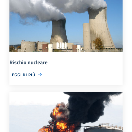
Rischio nucleare
LEGGI DI PIÙ