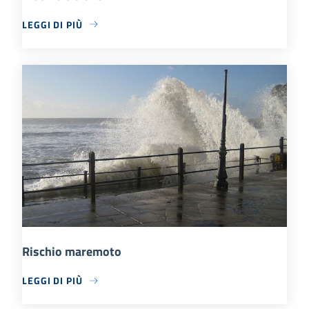
LEGGI DI PIÙ
Rischio maremoto
LEGGI DI PIÙ