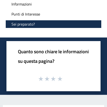
Informazioni
Punti di Interesse
Sei preparato?
Quanto sono chiare le informazioni
su questa pagina?