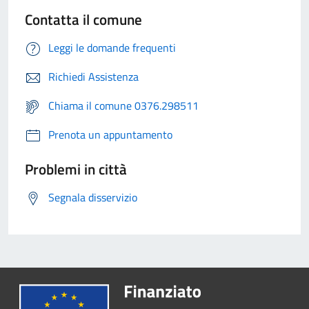
Contatta il comune
Leggi le domande frequenti
Richiedi Assistenza
Chiama il comune 0376.298511
Prenota un appuntamento
Problemi in città
Segnala disservizio