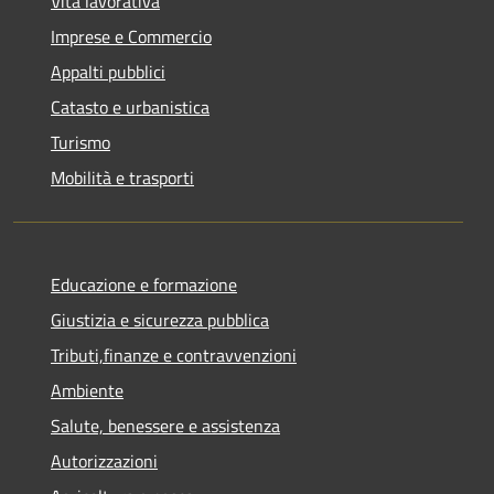
Vita lavorativa
Imprese e Commercio
Appalti pubblici
Catasto e urbanistica
Turismo
Mobilità e trasporti
Educazione e formazione
Giustizia e sicurezza pubblica
Tributi,finanze e contravvenzioni
Ambiente
Salute, benessere e assistenza
Autorizzazioni