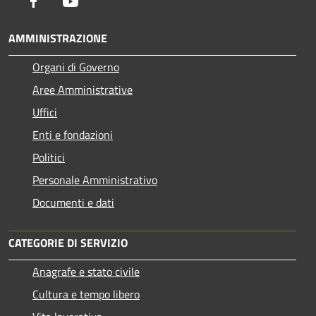
Facebook
Youtube
AMMINISTRAZIONE
Organi di Governo
Aree Amministrative
Uffici
Enti e fondazioni
Politici
Personale Amministrativo
Documenti e dati
CATEGORIE DI SERVIZIO
Anagrafe e stato civile
Cultura e tempo libero