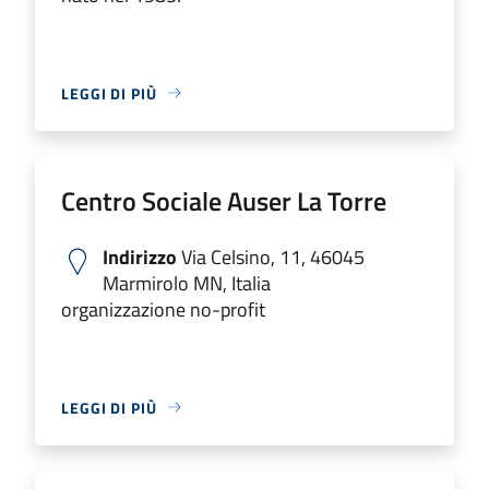
LEGGI DI PIÙ
Centro Sociale Auser La Torre
Indirizzo
Via Celsino, 11, 46045
Marmirolo MN, Italia
organizzazione no-profit
LEGGI DI PIÙ