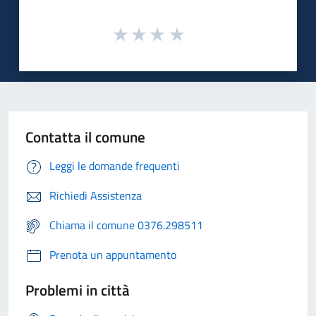
Contatta il comune
Leggi le domande frequenti
Richiedi Assistenza
Chiama il comune 0376.298511
Prenota un appuntamento
Problemi in città