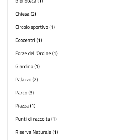
Biblioteca (1)
Chiesa (2)
Circolo sportivo (1)
Ecocentri (1)
Forze dell'Ordine (1)
Giardino (1)
Palazzo (2)
Parco (3)
Piazza (1)
Punti di raccolta (1)
Riserva Naturale (1)