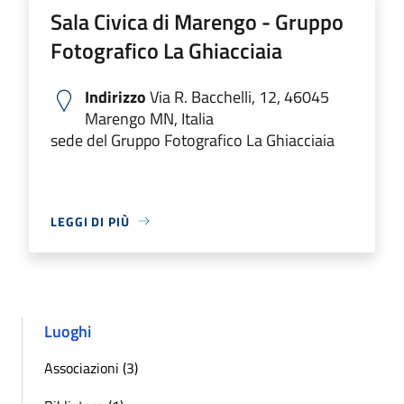
Sala Civica di Marengo - Gruppo
Fotografico La Ghiacciaia
Indirizzo
Via R. Bacchelli, 12, 46045
Marengo MN, Italia
sede del Gruppo Fotografico La Ghiacciaia
LEGGI DI PIÙ
Luoghi
Associazioni (3)