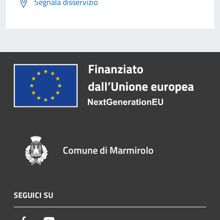
Segnala disservizio
Comune di Marmirolo
SEGUICI SU