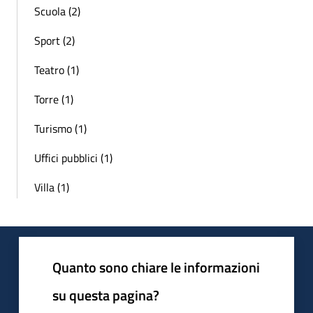
Scuola (2)
Sport (2)
Teatro (1)
Torre (1)
Turismo (1)
Uffici pubblici (1)
Villa (1)
Quanto sono chiare le informazioni
su questa pagina?