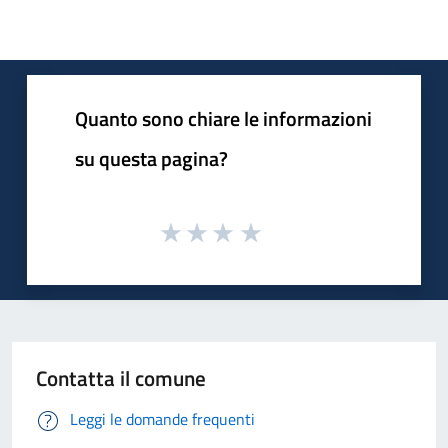
Quanto sono chiare le informazioni
su questa pagina?
Contatta il comune
Leggi le domande frequenti