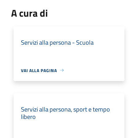
A cura di
Servizi alla persona - Scuola
VAI ALLA PAGINA
Servizi alla persona, sport e tempo
libero