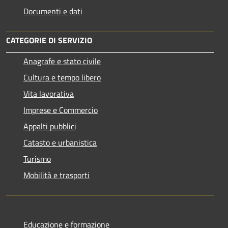
Documenti e dati
CATEGORIE DI SERVIZIO
Anagrafe e stato civile
Cultura e tempo libero
Vita lavorativa
Imprese e Commercio
Appalti pubblici
Catasto e urbanistica
Turismo
Mobilità e trasporti
Educazione e formazione