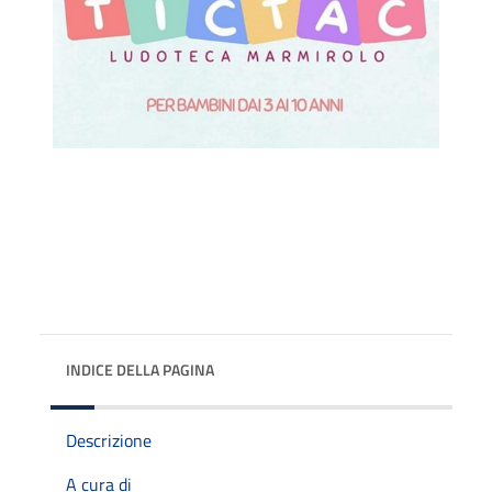
INDICE DELLA PAGINA
Descrizione
A cura di