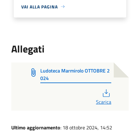
VAI ALLA PAGINA
Allegati
Ludoteca Marmirolo OTTOBRE 2
024
PDF
Scarica
Ultimo aggiornamento
: 18 ottobre 2024, 14:52