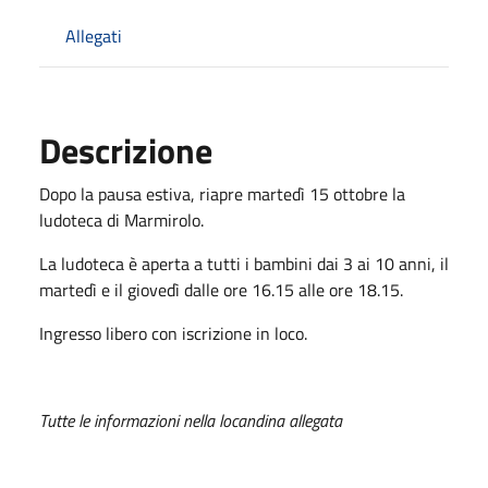
Allegati
Descrizione
Dopo la pausa estiva, riapre martedì 15 ottobre la
ludoteca di Marmirolo.
La ludoteca è aperta a tutti i bambini dai 3 ai 10 anni, il
martedì e il giovedì dalle ore 16.15 alle ore 18.15.
Ingresso libero con iscrizione in loco.
Tutte le informazioni nella locandina allegata