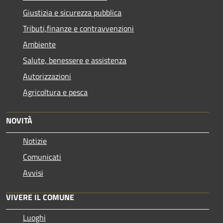
Giustizia e sicurezza pubblica
Tributi,finanze e contravvenzioni
Ambiente
Salute, benessere e assistenza
Autorizzazioni
Agricoltura e pesca
NOVITÀ
Notizie
Comunicati
Avvisi
VIVERE IL COMUNE
Luoghi