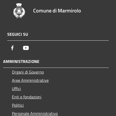
Comune di Marmirolo
SEGUICI SU
Facebook
Youtube
AMMINISTRAZIONE
Organi di Governo
Aree Amministrative
Uffici
Enti e fondazioni
Politici
Personale Amministrativo