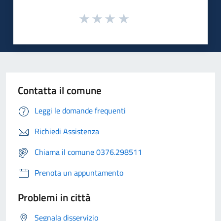
Contatta il comune
Leggi le domande frequenti
Richiedi Assistenza
Chiama il comune 0376.298511
Prenota un appuntamento
Problemi in città
Segnala disservizio