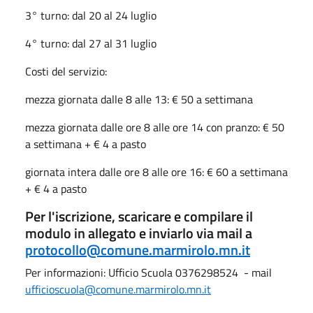
3° turno: dal 20 al 24 luglio
4° turno: dal 27 al 31 luglio
Costi del servizio:
mezza giornata dalle 8 alle 13: € 50 a settimana
mezza giornata dalle ore 8 alle ore 14 con pranzo: € 50
a settimana + € 4 a pasto
giornata intera dalle ore 8 alle ore 16: € 60 a settimana
+ € 4 a pasto
Per l'iscrizione, scaricare e compilare il
modulo in allegato e inviarlo via mail a
protocollo@comune.marmirolo.mn.it
Per informazioni: Ufficio Scuola 0376298524 - mail
ufficioscuola@comune.marmirolo.mn.it