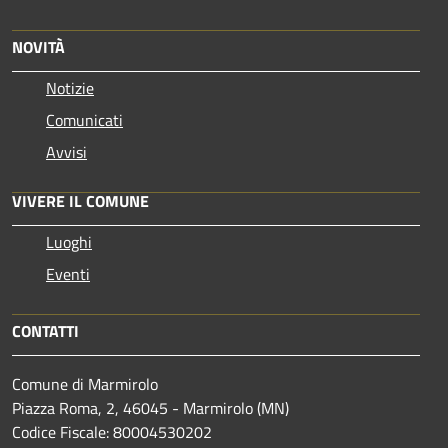
NOVITÀ
Notizie
Comunicati
Avvisi
VIVERE IL COMUNE
Luoghi
Eventi
CONTATTI
Comune di Marmirolo
Piazza Roma, 2, 46045 - Marmirolo (MN)
Codice Fiscale: 80004530202