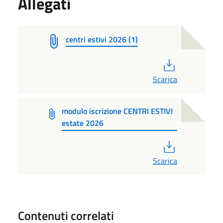
Allegati
centri estivi 2026 (1)
PDF
Scarica
modulo iscrizione CENTRI ESTIVI
estate 2026
PDF
Scarica
Contenuti correlati