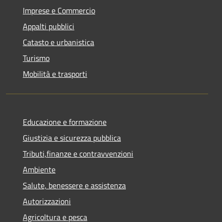
Imprese e Commercio
Appalti pubblici
Catasto e urbanistica
Turismo
Mobilità e trasporti
Educazione e formazione
Giustizia e sicurezza pubblica
Tributi,finanze e contravvenzioni
Ambiente
Salute, benessere e assistenza
Autorizzazioni
Agricoltura e pesca