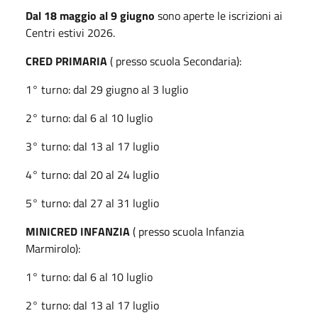
Dal 18 maggio al 9 giugno
sono aperte le iscrizioni ai
Centri estivi 2026.
CRED PRIMARIA
( presso scuola Secondaria):
1° turno: dal 29 giugno al 3 luglio
2° turno: dal 6 al 10 luglio
3° turno: dal 13 al 17 luglio
4° turno: dal 20 al 24 luglio
5° turno: dal 27 al 31 luglio
MINICRED INFANZIA
( presso scuola Infanzia
Marmirolo):
1° turno: dal 6 al 10 luglio
2° turno: dal 13 al 17 luglio