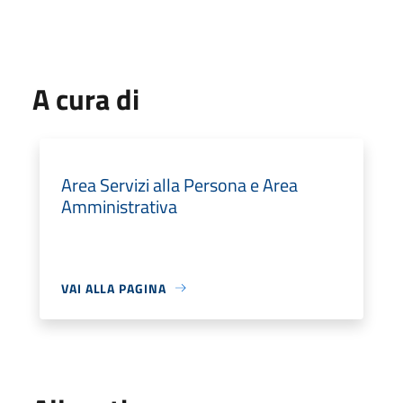
A cura di
Area Servizi alla Persona e Area
Amministrativa
VAI ALLA PAGINA