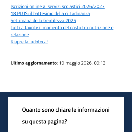
Iscrizioni online ai servizi scolastici 2026/2027
18 PLUS: il battesimo della cittadinanza
Settimana della Gentilezza 2025
Tutti a tavola: il momento del pasto tra nutrizione e
relazione
Riapre la ludoteca!
Ultimo aggiornamento
: 19 maggio 2026, 09:12
Quanto sono chiare le informazioni
su questa pagina?