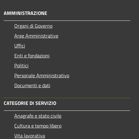
AMMINISTRAZIONE
Organi di Governo
Aree Amministrative
Uffici
Enti e fondazioni
Politici
Personale Amministrativo
Documenti e dati
CATEGORIE DI SERVIZIO
Anagrafe e stato civile
Cultura e tempo libero
Vita lavorativa