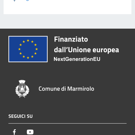
Comune di Marmirolo
SEGUICI SU
Facebook
Youtube