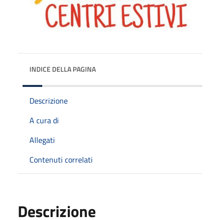
INDICE DELLA PAGINA
Descrizione
A cura di
Allegati
Contenuti correlati
Descrizione