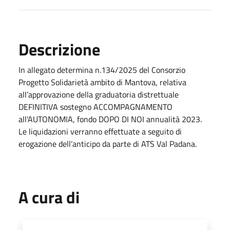
Descrizione
In allegato determina
n.134/2025
del Consorzio
Progetto Solidarietà ambito di Mantova, relativa
all’approvazione della graduatoria distrettuale
DEFINITIVA sostegno
ACCOMPAGNAMENTO
all'AUTONOMIA
, fondo DOPO DI NOI annualità 2023.
Le liquidazioni verranno effettuate a seguito di
erogazione dell’anticipo da parte di ATS Val Padana.
A cura di