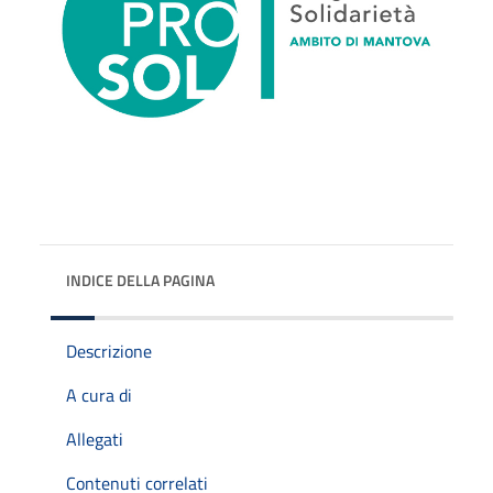
INDICE DELLA PAGINA
Descrizione
A cura di
Allegati
Contenuti correlati