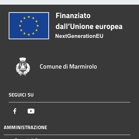
Comune di Marmirolo
SEGUICI SU
Facebook
Youtube
AMMINISTRAZIONE