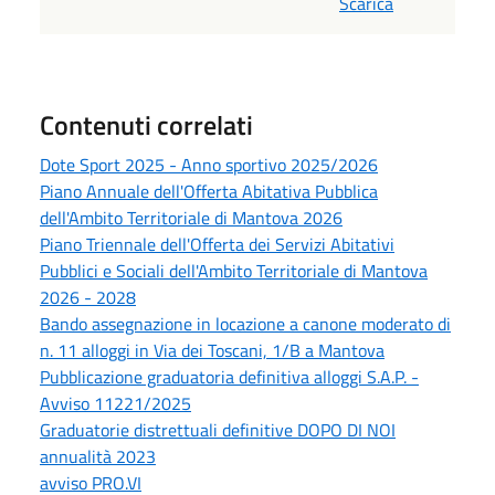
Scarica
Contenuti correlati
Dote Sport 2025 - Anno sportivo 2025/2026
Piano Annuale dell'Offerta Abitativa Pubblica
dell'Ambito Territoriale di Mantova 2026
Piano Triennale dell'Offerta dei Servizi Abitativi
Pubblici e Sociali dell'Ambito Territoriale di Mantova
2026 - 2028
Bando assegnazione in locazione a canone moderato di
n. 11 alloggi in Via dei Toscani, 1/B a Mantova
Pubblicazione graduatoria definitiva alloggi S.A.P. -
Avviso 11221/2025
Graduatorie distrettuali definitive DOPO DI NOI
annualità 2023
avviso PRO.VI