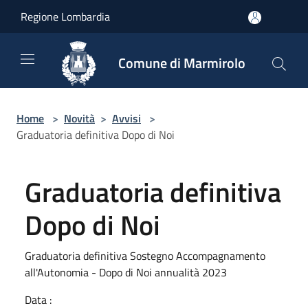
Salta al contenuto principale
Regione Lombardia
Comune di Marmirolo
Home
>
Novità
>
Avvisi
>
Graduatoria definitiva Dopo di Noi
Graduatoria definitiva
Dopo di Noi
Graduatoria definitiva Sostegno Accompagnamento
all'Autonomia - Dopo di Noi annualità 2023
Data :