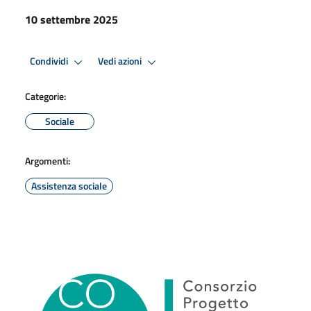
10 settembre 2025
Condividi
Vedi azioni
Categorie:
Sociale
Argomenti:
Assistenza sociale