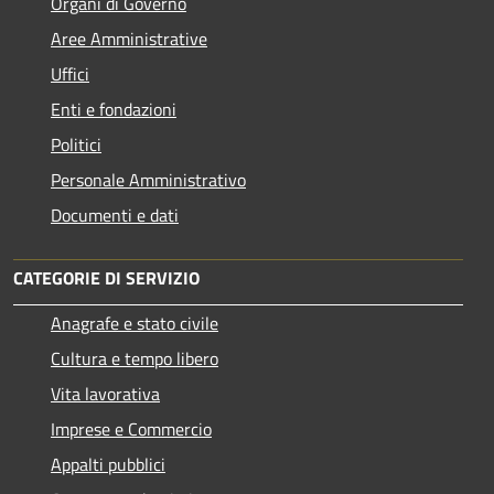
Organi di Governo
Aree Amministrative
Uffici
Enti e fondazioni
Politici
Personale Amministrativo
Documenti e dati
CATEGORIE DI SERVIZIO
Anagrafe e stato civile
Cultura e tempo libero
Vita lavorativa
Imprese e Commercio
Appalti pubblici