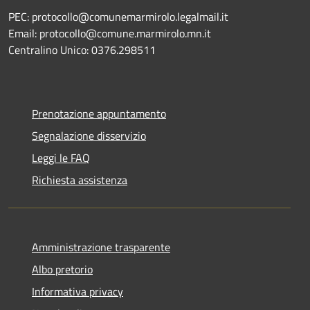
PEC: protocollo@comunemarmirolo.legalmail.it
Email: protocollo@comune.marmirolo.mn.it
Centralino Unico: 0376.298511
Prenotazione appuntamento
Segnalazione disservizio
Leggi le FAQ
Richiesta assistenza
Amministrazione trasparente
Albo pretorio
Informativa privacy