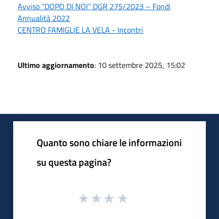
Avviso “DOPO DI NOI” DGR 275/2023 – Fondi
Annualità 2022
CENTRO FAMIGLIE LA VELA - Incontri
Ultimo aggiornamento
: 10 settembre 2025, 15:02
Quanto sono chiare le informazioni
su questa pagina?