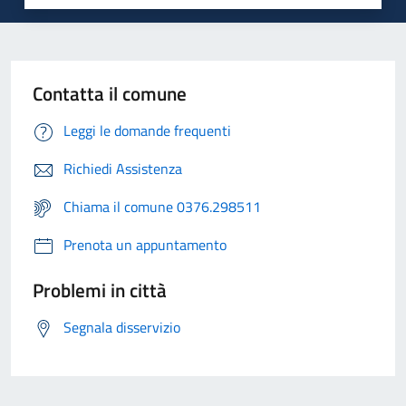
Contatta il comune
Leggi le domande frequenti
Richiedi Assistenza
Chiama il comune 0376.298511
Prenota un appuntamento
Problemi in città
Segnala disservizio