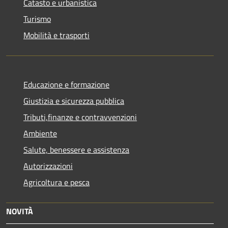
Catasto e urbanistica
Turismo
Mobilità e trasporti
Educazione e formazione
Giustizia e sicurezza pubblica
Tributi,finanze e contravvenzioni
Ambiente
Salute, benessere e assistenza
Autorizzazioni
Agricoltura e pesca
NOVITÀ