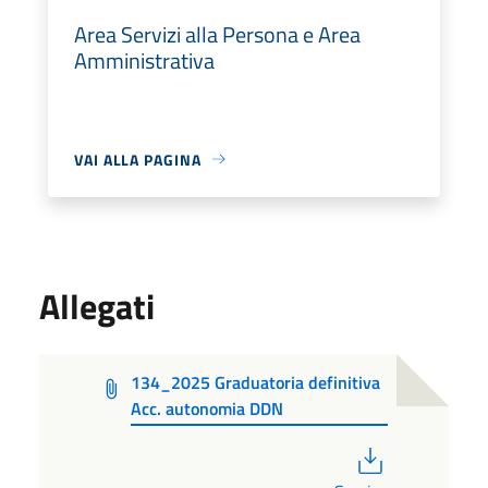
Area Servizi alla Persona e Area
Amministrativa
VAI ALLA PAGINA
Allegati
134_2025 Graduatoria definitiva
Acc. autonomia DDN
PDF