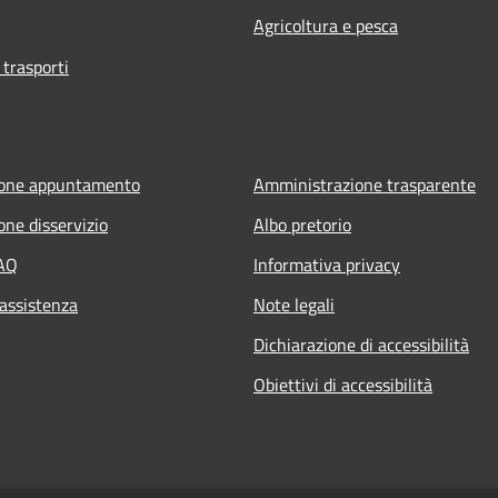
Agricoltura e pesca
 trasporti
ione appuntamento
Amministrazione trasparente
one disservizio
Albo pretorio
FAQ
Informativa privacy
 assistenza
Note legali
Dichiarazione di accessibilità
Obiettivi di accessibilità