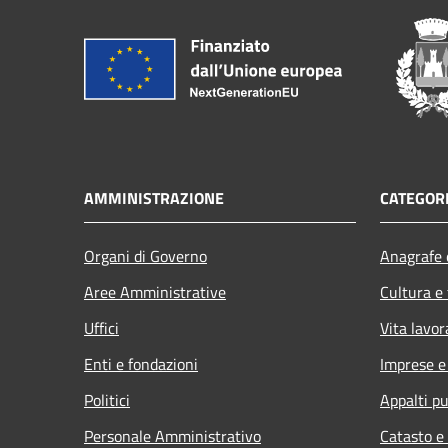
AMMINISTRAZIONE
CATEGORI
Organi di Governo
Anagrafe e
Aree Amministrative
Cultura e
Uffici
Vita lavor
Enti e fondazioni
Imprese 
Politici
Appalti pu
Personale Amministrativo
Catasto e