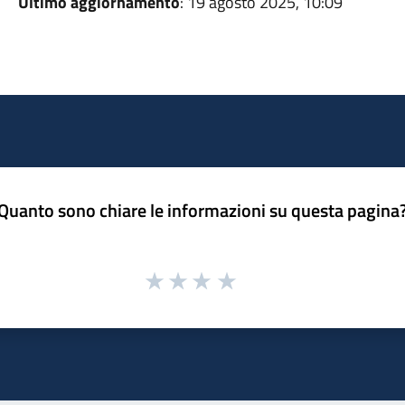
Ultimo aggiornamento
: 19 agosto 2025, 10:09
Quanto sono chiare le informazioni su questa pagina