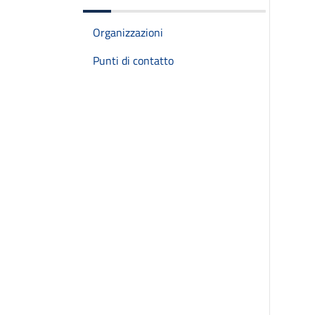
Organizzazioni
Punti di contatto