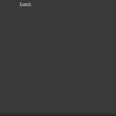
Eventi