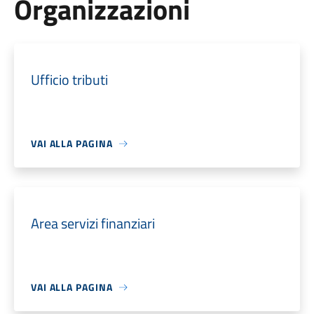
Organizzazioni
Ufficio tributi
VAI ALLA PAGINA
Area servizi finanziari
VAI ALLA PAGINA