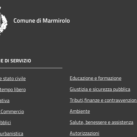
Comune di Marmirolo
E DI SERVIZIO
Educazione e formazione
 stato civile
Giustizia e sicurezza pubblica
 tempo libero
Tributi,finanze e contravvenzion
ativa
Ambiente
e Commercio
Salute, benessere e assistenza
bblici
Autorizzazioni
 urbanistica