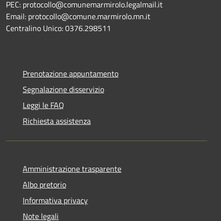
PEC: protocollo@comunemarmirolo.legalmail.it
Email: protocollo@comune.marmirolo.mn.it
Centralino Unico: 0376.298511
Prenotazione appuntamento
Segnalazione disservizio
Leggi le FAQ
Richiesta assistenza
Amministrazione trasparente
Albo pretorio
Informativa privacy
Note legali