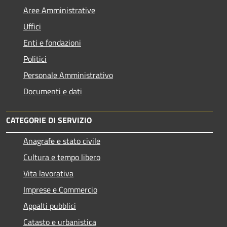
Aree Amministrative
Uffici
Enti e fondazioni
Politici
Personale Amministrativo
Documenti e dati
CATEGORIE DI SERVIZIO
Anagrafe e stato civile
Cultura e tempo libero
Vita lavorativa
Imprese e Commercio
Appalti pubblici
Catasto e urbanistica