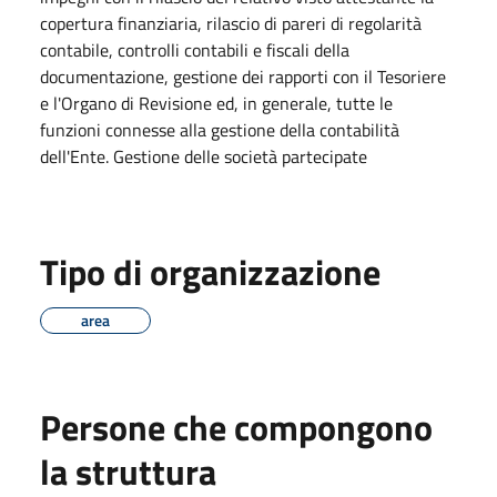
copertura finanziaria, rilascio di pareri di regolarità
contabile, controlli contabili e fiscali della
documentazione, gestione dei rapporti con il Tesoriere
e l'Organo di Revisione ed, in generale, tutte le
funzioni connesse alla gestione della contabilità
dell'Ente. Gestione delle società partecipate
Tipo di organizzazione
area
Persone che compongono
la struttura