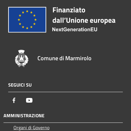
Comune di Marmirolo
SEGUICI SU
Facebook
Youtube
AMMINISTRAZIONE
Organi di Governo