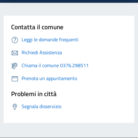
Contatta il comune
Leggi le domande frequenti
Richiedi Assistenza
Chiama il comune 0376.298511
Prenota un appuntamento
Problemi in città
Segnala disservizio