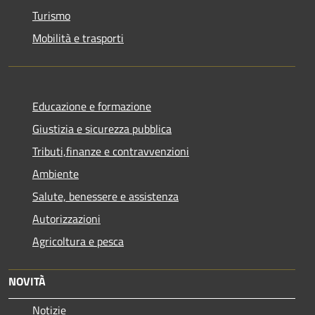
Turismo
Mobilità e trasporti
Educazione e formazione
Giustizia e sicurezza pubblica
Tributi,finanze e contravvenzioni
Ambiente
Salute, benessere e assistenza
Autorizzazioni
Agricoltura e pesca
NOVITÀ
Notizie