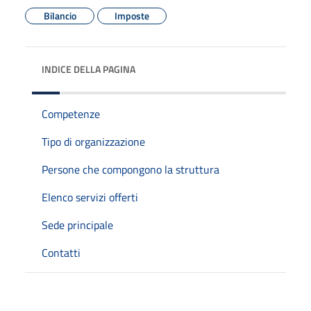
Bilancio
Imposte
INDICE DELLA PAGINA
Competenze
Tipo di organizzazione
Persone che compongono la struttura
Elenco servizi offerti
Sede principale
Contatti