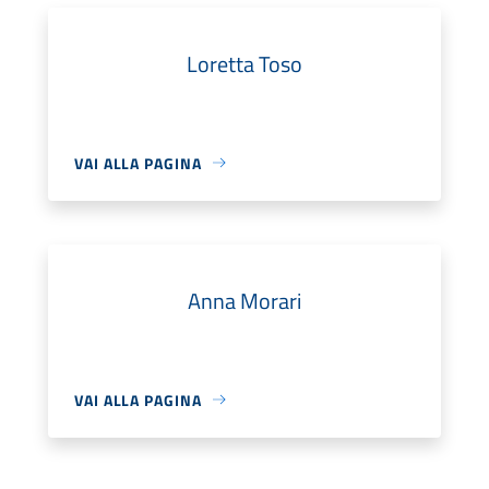
Loretta Toso
VAI ALLA PAGINA
Anna Morari
VAI ALLA PAGINA