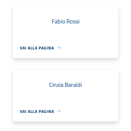
Fabio Rossi
VAI ALLA PAGINA
Cinzia Baraldi
VAI ALLA PAGINA