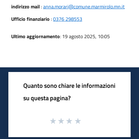
indirizzo mail
:
anna.morari@comune.marmirolo.mn.it
Ufficio finanziario
:
0376 298553
Ultimo aggiornamento
: 19 agosto 2025, 10:05
Quanto sono chiare le informazioni
su questa pagina?