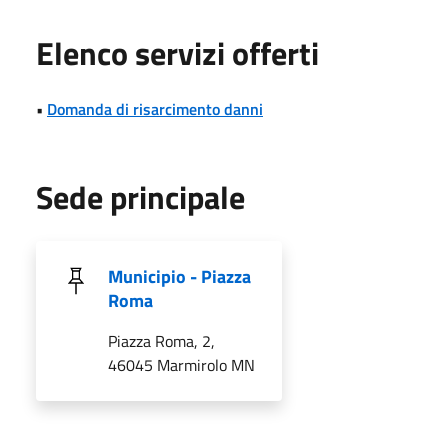
Elenco servizi offerti
•
Domanda di risarcimento danni
Sede principale
Municipio - Piazza
Roma
Piazza Roma, 2,
46045 Marmirolo MN