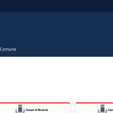
il Comune