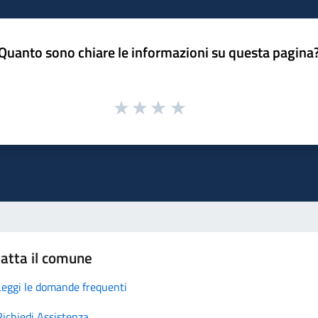
Quanto sono chiare le informazioni su questa pagina
atta il comune
Leggi le domande frequenti
Richiedi Assistenza