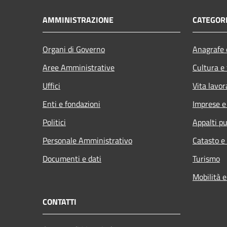
AMMINISTRAZIONE
CATEGORI
Organi di Governo
Anagrafe e
Aree Amministrative
Cultura e
Uffici
Vita lavor
Enti e fondazioni
Imprese 
Politici
Appalti pu
Personale Amministrativo
Catasto e
Documenti e dati
Turismo
Mobilità e
CONTATTI