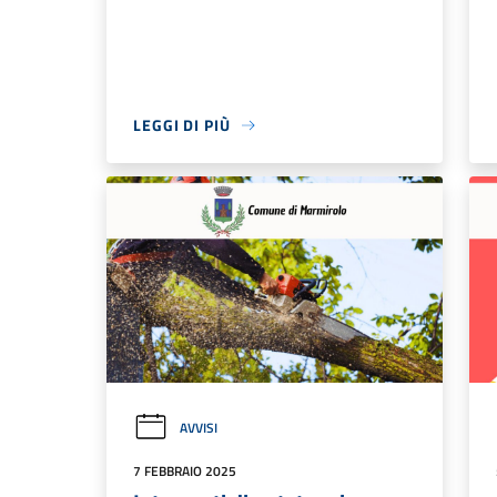
LEGGI DI PIÙ
AVVISI
7 FEBBRAIO 2025