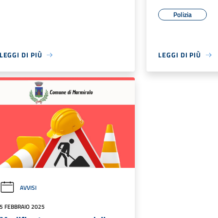
Polizia
LEGGI DI PIÙ
LEGGI DI PIÙ
AVVISI
5 FEBBRAIO 2025