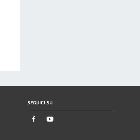
SEGUICI SU
Facebook
Youtube