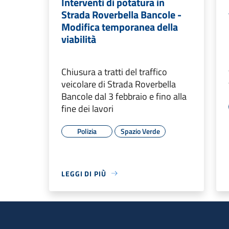
Interventi di potatura in
Strada Roverbella Bancole -
Modifica temporanea della
viabilità
Chiusura a tratti del traffico
veicolare di Strada Roverbella
Bancole dal 3 febbraio e fino alla
fine dei lavori
Polizia
Spazio Verde
LEGGI DI PIÙ