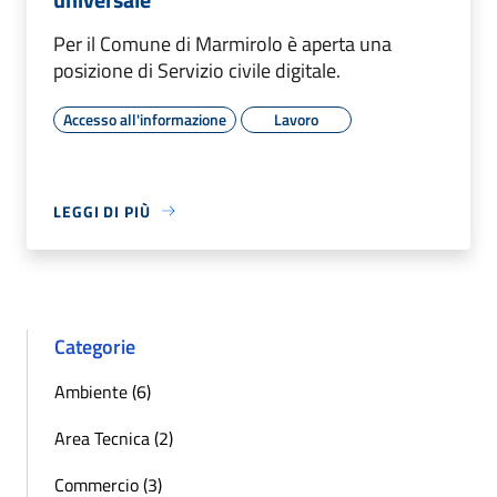
Per il Comune di Marmirolo è aperta una
posizione di Servizio civile digitale.
Accesso all'informazione
Lavoro
LEGGI DI PIÙ
Categorie
Ambiente (6)
Area Tecnica (2)
Commercio (3)