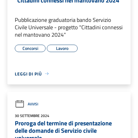
"Cittadini connessi nel mantovano 2024"
Pubblicazione graduatoria bando Servizio
Civile Universale - progetto "Cittadini connessi
nel mantovano 2024"
Concorsi
Lavoro
LEGGI DI PIÙ
AVVISI
30 SETTEMBRE 2024
Proroga del termine di presentazione
delle domande di Servizio civile
universale