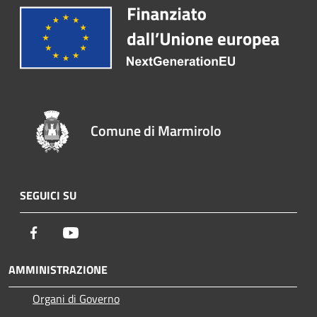
Comune di Marmirolo
SEGUICI SU
Facebook
Youtube
AMMINISTRAZIONE
Organi di Governo