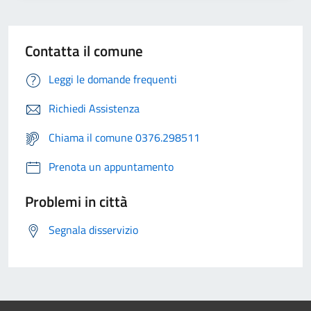
Contatta il comune
Leggi le domande frequenti
Richiedi Assistenza
Chiama il comune 0376.298511
Prenota un appuntamento
Problemi in città
Segnala disservizio