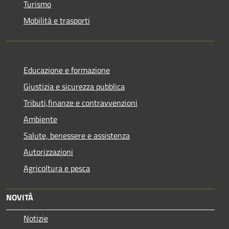
Turismo
Mobilità e trasporti
Educazione e formazione
Giustizia e sicurezza pubblica
Tributi,finanze e contravvenzioni
Ambiente
Salute, benessere e assistenza
Autorizzazioni
Agricoltura e pesca
NOVITÀ
Notizie