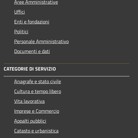
Aree Amministrative
Uffici
Enti e fondazioni
Politici
Personale Amministrativo
Documenti e dati
CATEGORIE DI SERVIZIO
Anagrafe e stato civile
Cultura e tempo libero
Vita lavorativa
Imprese e Commercio
Appalti pubblici
Catasto e urbanistica