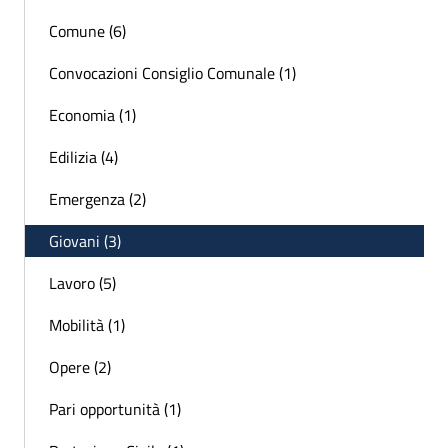
Comune (6)
Convocazioni Consiglio Comunale (1)
Economia (1)
Edilizia (4)
Emergenza (2)
Giovani (3)
Lavoro (5)
Mobilità (1)
Opere (2)
Pari opportunità (1)