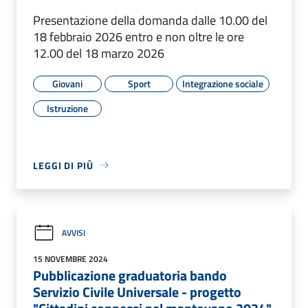
Presentazione della domanda dalle 10.00 del
18 febbraio 2026 entro e non oltre le ore
12.00 del 18 marzo 2026
Giovani
Sport
Integrazione sociale
Istruzione
LEGGI DI PIÙ
AVVISI
15 NOVEMBRE 2024
Pubblicazione graduatoria bando
Servizio Civile Universale - progetto