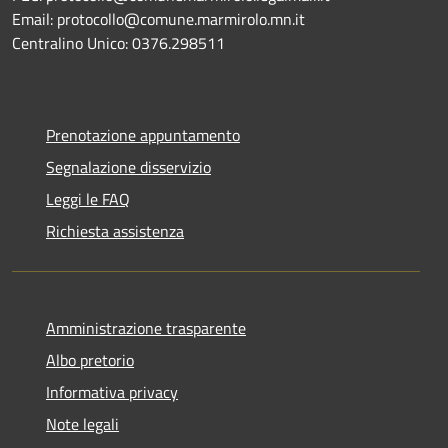
Email: protocollo@comune.marmirolo.mn.it
Centralino Unico: 0376.298511
Prenotazione appuntamento
Segnalazione disservizio
Leggi le FAQ
Richiesta assistenza
Amministrazione trasparente
Albo pretorio
Informativa privacy
Note legali