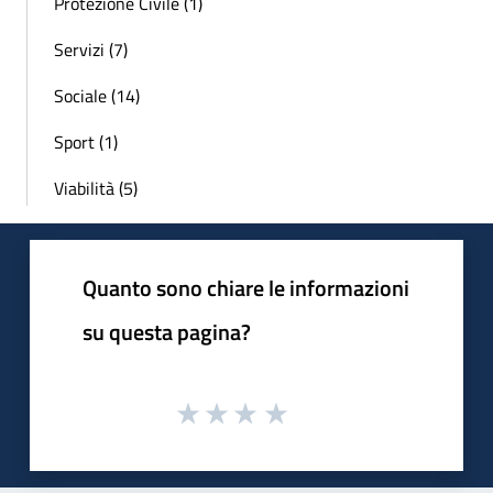
Protezione Civile (1)
Servizi (7)
Sociale (14)
Sport (1)
Viabilità (5)
Quanto sono chiare le informazioni
su questa pagina?